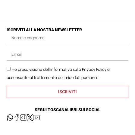
ISCRIVITI ALLA NOSTRA NEWSLETTER
Ho preso visione dell'informativa sulla
Privacy Policy
e
acconsento al trattamento dei miei dati personali.
ISCRIVITI
SEGUI TOSCANALIBRI SUI SOCIAL