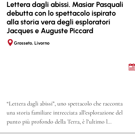
Lettera dagli abissi. Masiar Pasquali
debutta con lo spettacolo ispirato
alla storia vera degli esploratori
Jacques e Auguste Piccard
Grosseto, Livorno
“Lettera dagli abissi”, uno spettacolo che racconta
una storia familiare intrecciata all’esplorazione del
punto più profondo della Terra, è l’ultimo l…