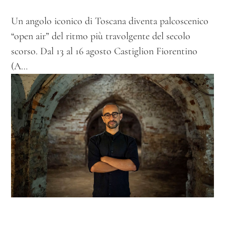
Un angolo iconico di Toscana diventa palcoscenico
“open air” del ritmo più travolgente del secolo
scorso. Dal 13 al 16 agosto Castiglion Fiorentino
(A…