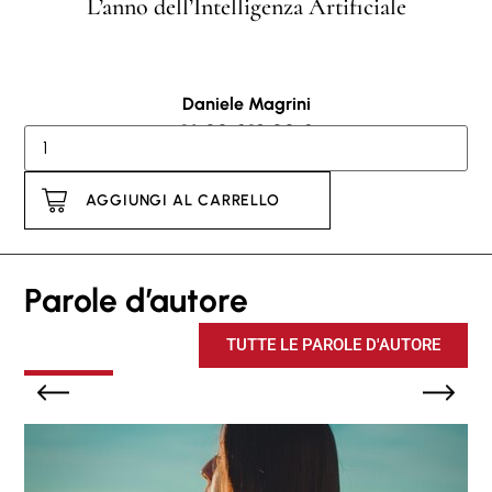
L’anno dell’Intelligenza Artificiale
Daniele Magrini
16,00
€
12,00
€
AGGIUNGI AL CARRELLO
Parole d’autore
TUTTE LE PAROLE D'AUTORE