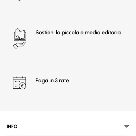
Sostieni la piccola e media editoria
Paga in 3 rate
INFO