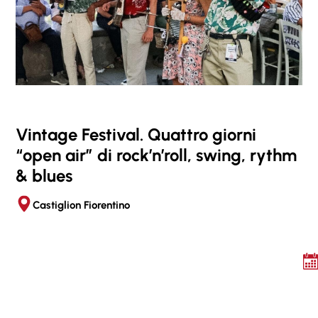
Vintage Festival. Quattro giorni
“open air” di rock’n’roll, swing, rythm
& blues
Castiglion Fiorentino