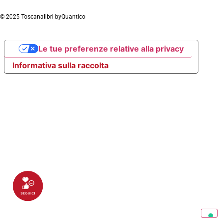
© 2025 Toscanalibri by
Quantico
Le tue preferenze relative alla privacy
Informativa sulla raccolta