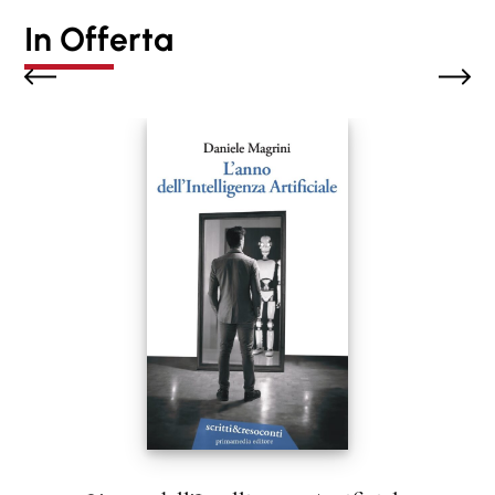
In Offerta