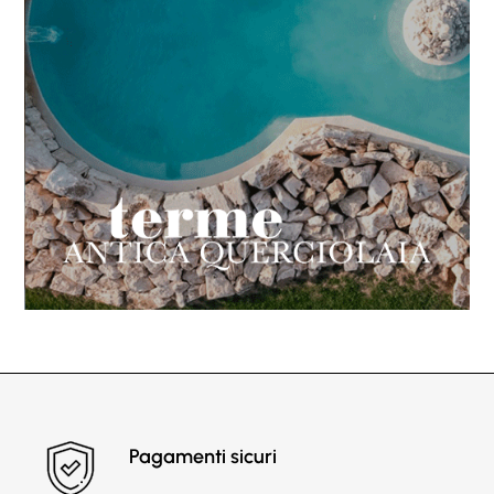
Pagamenti sicuri