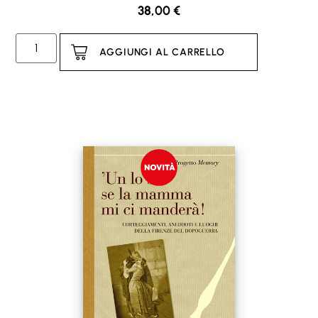
38,00
€
AGGIUNGI AL CARRELLO