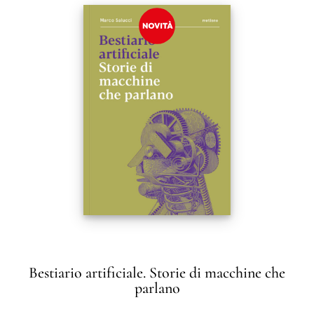
Bestiario artificiale. Storie di macchine che
parlano