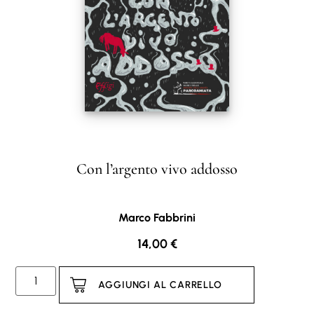
Con l’argento vivo addosso
Marco Fabbrini
14,00
€
AGGIUNGI AL CARRELLO