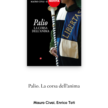
Palio. La corsa dell’anima
Mauro Civai, Enrico Toti