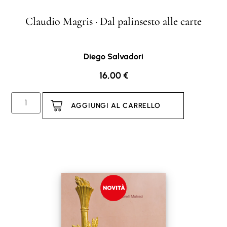
Claudio Magris · Dal palinsesto alle carte
Diego Salvadori
16,00
€
AGGIUNGI AL CARRELLO