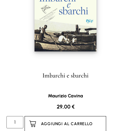
Imbarchi e sbarchi
Maurizio Cavina
29,00
€
AGGIUNGI AL CARRELLO