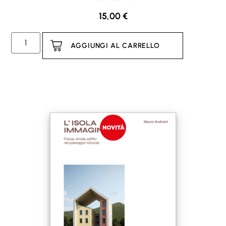
15,00
€
AGGIUNGI AL CARRELLO