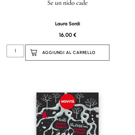
Se un nido cade
Laura Sordi
16,00
€
AGGIUNGI AL CARRELLO