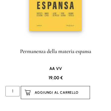
Permanenza della materia espansa
AA VV
19,00
€
AGGIUNGI AL CARRELLO