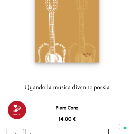
Quando la musica divenne poesia
Piero Conz
14,00
€