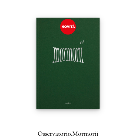
Osservatorio.Mormorii