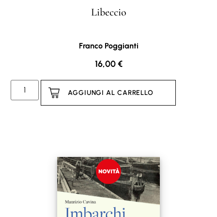
Libeccio
Franco Poggianti
16,00
€
AGGIUNGI AL CARRELLO