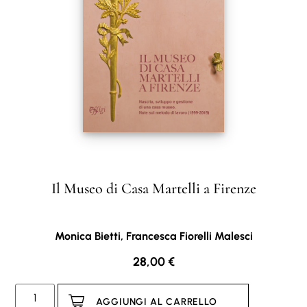
Il Museo di Casa Martelli a Firenze
Monica Bietti, Francesca Fiorelli Malesci
28,00
€
AGGIUNGI AL CARRELLO