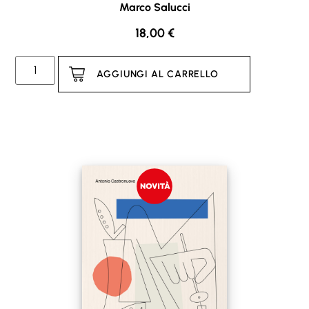
Marco Salucci
18,00
€
AGGIUNGI AL CARRELLO