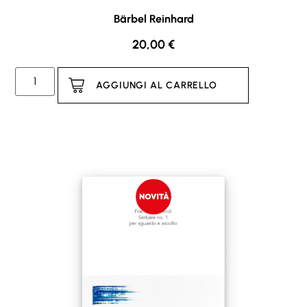
Bärbel Reinhard
20,00
€
AGGIUNGI AL CARRELLO