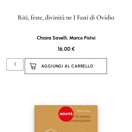
Riti, feste, divinità ne I Fasti di Ovidio
Chiara Savelli, Marco Pistoi
16,00
€
AGGIUNGI AL CARRELLO