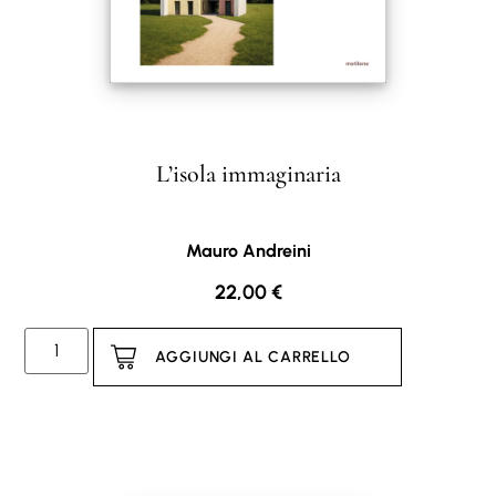
L’isola immaginaria
Mauro Andreini
22,00
€
AGGIUNGI AL CARRELLO