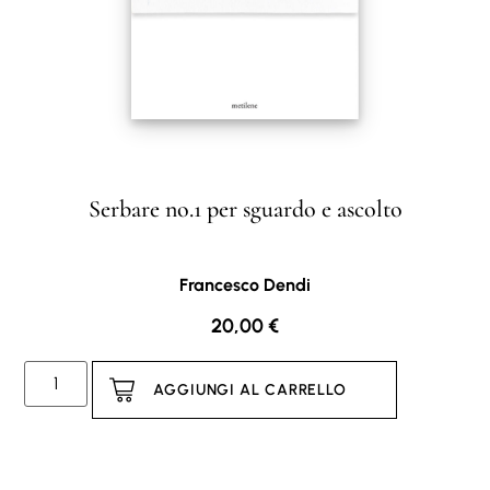
Serbare no.1 per sguardo e ascolto
Francesco Dendi
20,00
€
AGGIUNGI AL CARRELLO