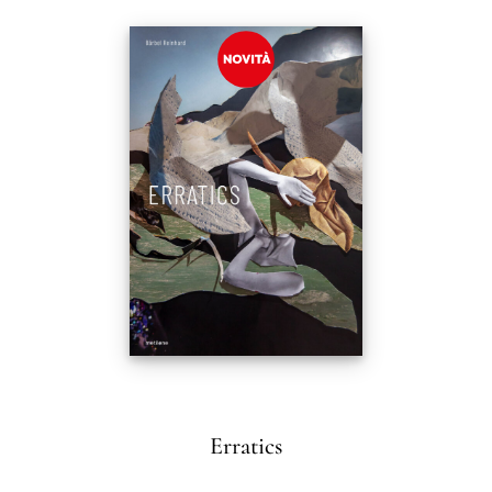
Erratics