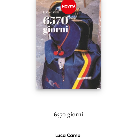
6570 giorni
Luca Cambi