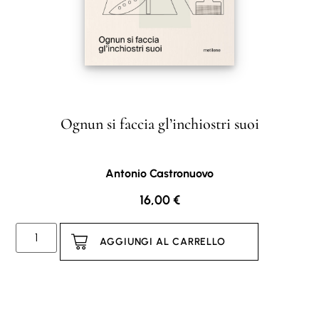
Ognun si faccia gl’inchiostri suoi
Antonio Castronuovo
16,00
€
AGGIUNGI AL CARRELLO