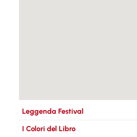
Leggenda Festival
I Colori del Libro