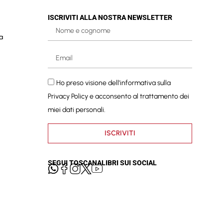
ISCRIVITI ALLA NOSTRA NEWSLETTER
a
Ho preso visione dell'informativa sulla
Privacy Policy
e acconsento al trattamento dei
miei dati personali.
ISCRIVITI
SEGUI TOSCANALIBRI SUI SOCIAL