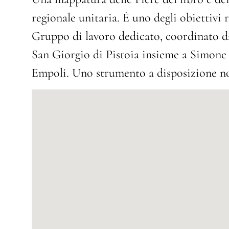
regionale unitaria. È uno degli obiettivi
Gruppo di lavoro dedicato, coordinato da 
San Giorgio di Pistoia insieme a Simone
Empoli. Uno strumento a disposizione non 