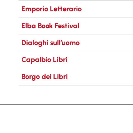
Emporio Letterario
Elba Book Festival
Dialoghi sull’uomo
Capalbio Libri
Borgo dei Libri