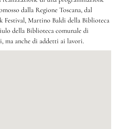
promosso dalla Regione Toscana, dal
 Festival, Martino Baldi della Biblioteca
ulo della Biblioteca comunale di
, ma anche di addetti ai lavori.