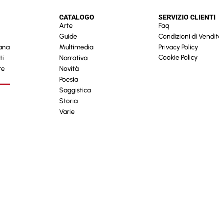
CATALOGO
SERVIZIO CLIENTI
Arte
Faq
Guide
Condizioni di Vendit
cana
Multimedia
Privacy Policy
Cookie Policy
ti
Narrativa
re
Novità
Poesia
Saggistica
Storia
Varie