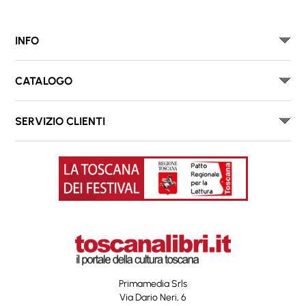
INFO
CATALOGO
SERVIZIO CLIENTI
Primamedia Srls
Via Dario Neri, 6