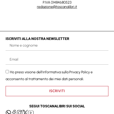
P.IVA 01484680523
redazione@toscanalibri.it
ISCRIVITI ALLA NOSTRA NEWSLETTER
Ho preso visione dell'informativa sulla
Privacy Policy
e
acconsento al trattamento dei miei dati personali.
ISCRIVITI
SEGUI TOSCANALIBRI SUI SOCIAL