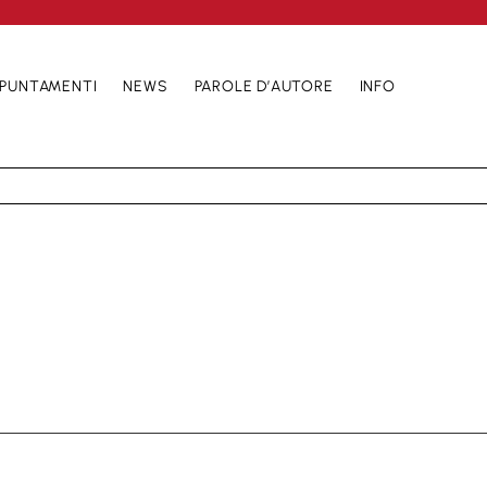
PUNTAMENTI
NEWS
PAROLE D’AUTORE
INFO