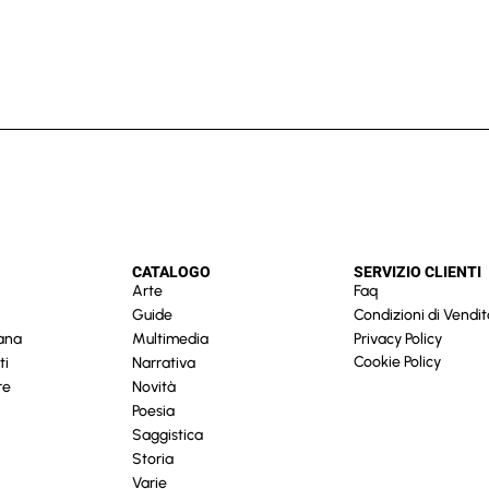
CATALOGO
SERVIZIO CLIENTI
Arte
Faq
Guide
Condizioni di Vendit
cana
Multimedia
Privacy Policy
Cookie Policy
ti
Narrativa
re
Novità
Poesia
Saggistica
Storia
Varie