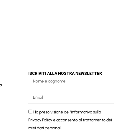
ISCRIVITI ALLA NOSTRA NEWSLETTER
a
Ho preso visione dell'informativa sulla
Privacy Policy
e acconsento al trattamento dei
miei dati personali.