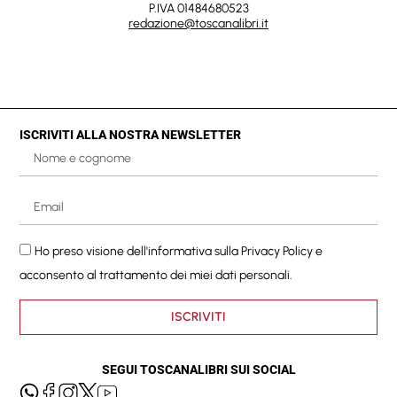
P.IVA 01484680523
redazione@toscanalibri.it
ISCRIVITI ALLA NOSTRA NEWSLETTER
Ho preso visione dell'informativa sulla
Privacy Policy
e
acconsento al trattamento dei miei dati personali.
ISCRIVITI
SEGUI TOSCANALIBRI SUI SOCIAL