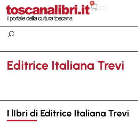
0
Editrice Italiana Trevi
I lIbri di Editrice Italiana Trevi