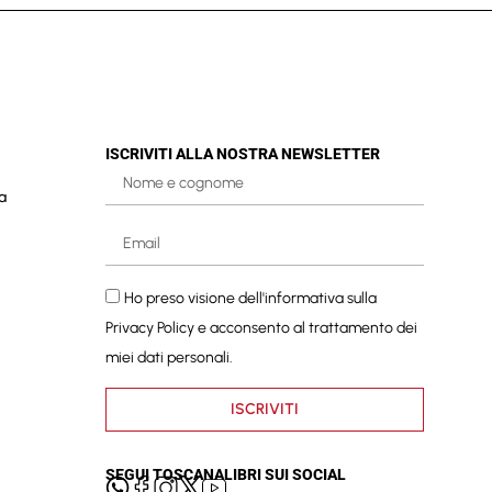
ISCRIVITI ALLA NOSTRA NEWSLETTER
a
Ho preso visione dell'informativa sulla
Privacy Policy
e acconsento al trattamento dei
miei dati personali.
ISCRIVITI
SEGUI TOSCANALIBRI SUI SOCIAL