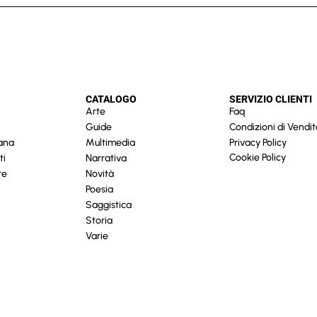
CATALOGO
SERVIZIO CLIENTI
Arte
Faq
Guide
Condizioni di Vendit
cana
Multimedia
Privacy Policy
Cookie Policy
ti
Narrativa
re
Novità
Poesia
Saggistica
Storia
Varie