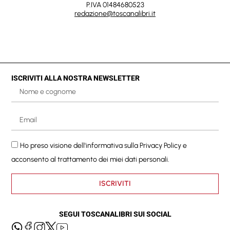
P.IVA 01484680523
redazione@toscanalibri.it
ISCRIVITI ALLA NOSTRA NEWSLETTER
Ho preso visione dell'informativa sulla
Privacy Policy
e
acconsento al trattamento dei miei dati personali.
ISCRIVITI
SEGUI TOSCANALIBRI SUI SOCIAL