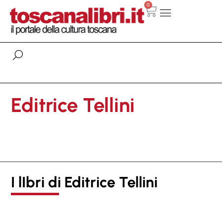
0
Editrice Tellini
I lIbri di Editrice Tellini