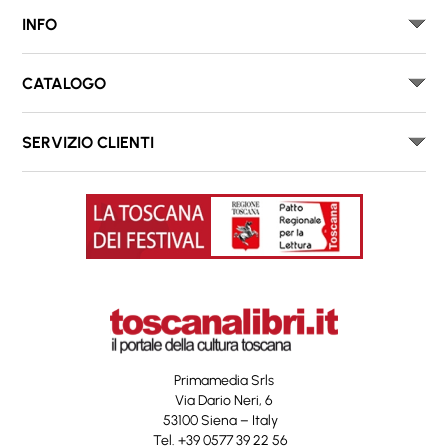
INFO
CATALOGO
SERVIZIO CLIENTI
Primamedia Srls
Via Dario Neri, 6
53100 Siena – Italy
Tel. +39 0577 39 22 56