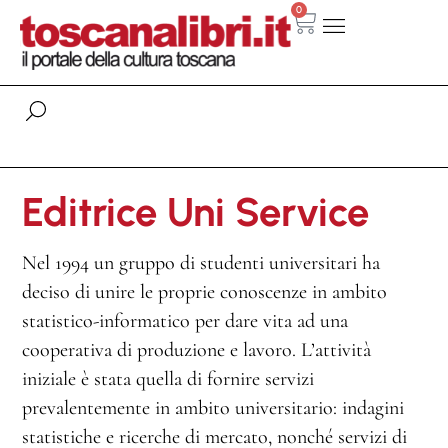
0
Editrice Uni Service
Nel 1994 un gruppo di studenti universitari ha
deciso di unire le proprie conoscenze in ambito
statistico-informatico per dare vita ad una
cooperativa di produzione e lavoro. L’attività
iniziale è stata quella di fornire servizi
prevalentemente in ambito universitario: indagini
statistiche e ricerche di mercato, nonché servizi di