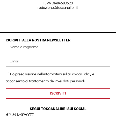
P.IVA 01484680523
redazione@toscanalibri.it
ISCRIVITI ALLA NOSTRA NEWSLETTER
Ho preso visione dell'informativa sulla
Privacy Policy
e
acconsento al trattamento dei miei dati personali.
ISCRIVITI
SEGUI TOSCANALIBRI SUI SOCIAL