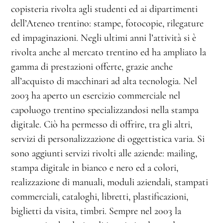
copisteria rivolta agli studenti ed ai dipartimenti
dell’Ateneo trentino: stampe, fotocopie, rilegature
ed impaginazioni. Negli ultimi anni l’attività si è
rivolta anche al mercato trentino ed ha ampliato la
gamma di prestazioni offerte, grazie anche
all’acquisto di macchinari ad alta tecnologia. Nel
2003 ha aperto un esercizio commerciale nel
capoluogo trentino specializzandosi nella stampa
digitale. Ciò ha permesso di offrire, tra gli altri,
servizi di personalizzazione di oggettistica varia. Si
sono aggiunti servizi rivolti alle aziende: mailing,
stampa digitale in bianco e nero ed a colori,
realizzazione di manuali, moduli aziendali, stampati
commerciali, cataloghi, libretti, plastificazioni,
biglietti da visita, timbri. Sempre nel 2003 la