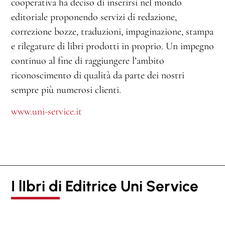
cooperativa ha deciso di inserirsi nel mondo
editoriale proponendo servizi di redazione,
correzione bozze, traduzioni, impaginazione, stampa
e rilegature di libri prodotti in proprio. Un impegno
continuo al fine di raggiungere l’ambito
riconoscimento di qualità da parte dei nostri
sempre più numerosi clienti.
www.uni-service.it
I lIbri di Editrice Uni Service