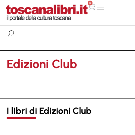
0
Edizioni Club
I lIbri di Edizioni Club