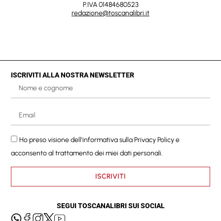
P.IVA 01484680523
redazione@toscanalibri.it
ISCRIVITI ALLA NOSTRA NEWSLETTER
Ho preso visione dell'informativa sulla
Privacy Policy
e
acconsento al trattamento dei miei dati personali.
ISCRIVITI
SEGUI TOSCANALIBRI SUI SOCIAL