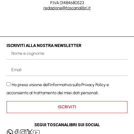
P.IVA 01484680523
redazione@toscanalibri.it
ISCRIVITI ALLA NOSTRA NEWSLETTER
Ho preso visione dell'informativa sulla
Privacy Policy
e
acconsento al trattamento dei miei dati personali.
ISCRIVITI
SEGUI TOSCANALIBRI SUI SOCIAL