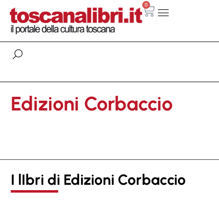
0
Edizioni Corbaccio
I lIbri di Edizioni Corbaccio