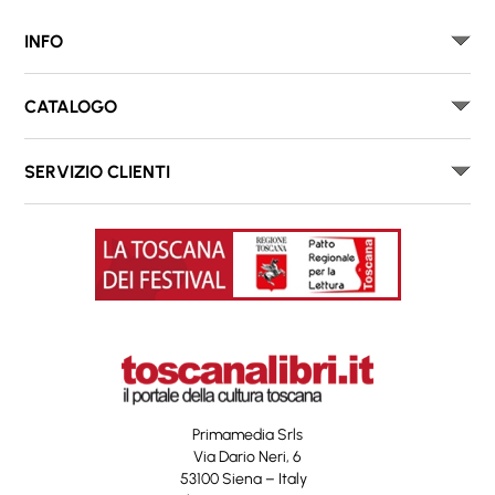
INFO
CATALOGO
SERVIZIO CLIENTI
Primamedia Srls
Via Dario Neri, 6
53100 Siena – Italy