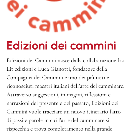
Edizioni dei cammini
Edizioni dei Cammini nasce dalla collaborazione fra
Lit edizioni e Luca Gianotti, fondatore della
Compagnia dei Cammini e uno dei più noti e
riconosciuti maestri italiani dell’arte del camminare.
Attraverso suggestioni, immagini, riflessioni e
narrazioni del presente e del passato, Edizioni dei
Cammini vuole tracciare un nuovo itinerario fatto
di passi e parole in cui l’arte del camminare si
rispecchia e trova completamento nella grande