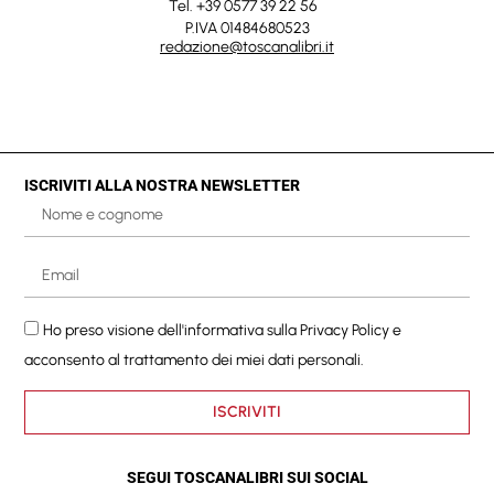
Tel. +39 0577 39 22 56
P.IVA 01484680523
redazione@toscanalibri.it
ISCRIVITI ALLA NOSTRA NEWSLETTER
Ho preso visione dell'informativa sulla
Privacy Policy
e
acconsento al trattamento dei miei dati personali.
ISCRIVITI
SEGUI TOSCANALIBRI SUI SOCIAL