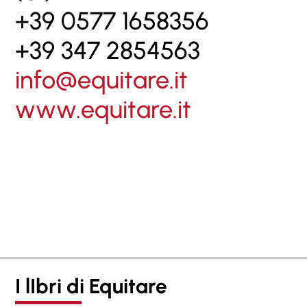
+39 0577 1658356
+39 347 2854563
info@equitare.it
www.equitare.it
I lIbri di Equitare