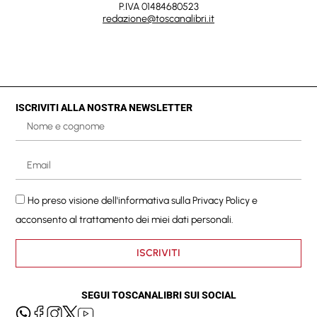
P.IVA 01484680523
redazione@toscanalibri.it
ISCRIVITI ALLA NOSTRA NEWSLETTER
Ho preso visione dell'informativa sulla
Privacy Policy
e
acconsento al trattamento dei miei dati personali.
ISCRIVITI
SEGUI TOSCANALIBRI SUI SOCIAL