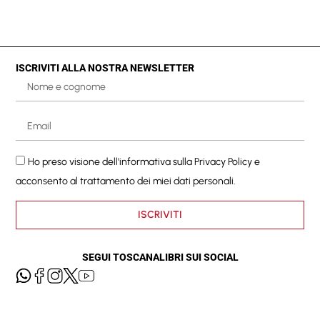
ISCRIVITI ALLA NOSTRA NEWSLETTER
Ho preso visione dell'informativa sulla
Privacy Policy
e
acconsento al trattamento dei miei dati personali.
ISCRIVITI
SEGUI TOSCANALIBRI SUI SOCIAL