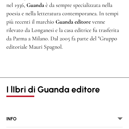
nel 1936,
Guanda
è da sempre specializzata nella
poesia e nella letteratura contemporanea. In tempi
più recenti il marchio
Guanda editore
venne
rilevato da Longanesi e la casa editrice fu trasferita
da Parma a Milano. Dal 2005 fa parte del "Gruppo
editoriale Mauri Spagnol.
I lIbri di Guanda editore
INFO