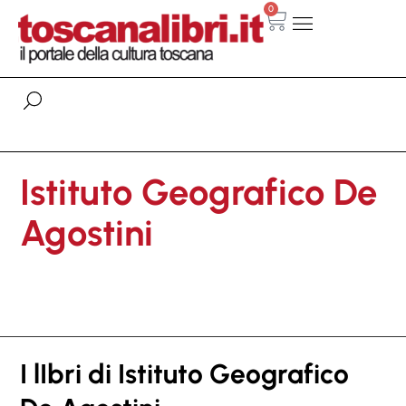
0
Istituto Geografico De
Agostini
I lIbri di Istituto Geografico