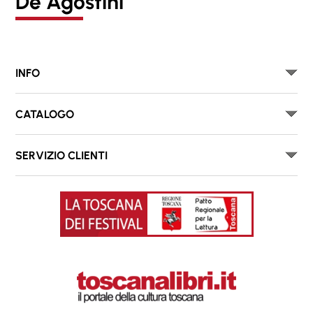
De Agostini
INFO
CATALOGO
SERVIZIO CLIENTI