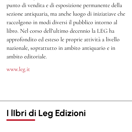
punto di vendita e di esposizione permanente della
sezione antiquaria, ma anche luogo di iniziatiave che
raccolgono in modi diversi il pubblico intorno al
libro. Nel corso dell’ultimo decennio la LEG ha
approfondito ed esteso le proprie attività a livello
nazionale, soprattutto in ambito antiquario e in
ambito editoriale.
www.leg.it
I lIbri di Leg Edizioni