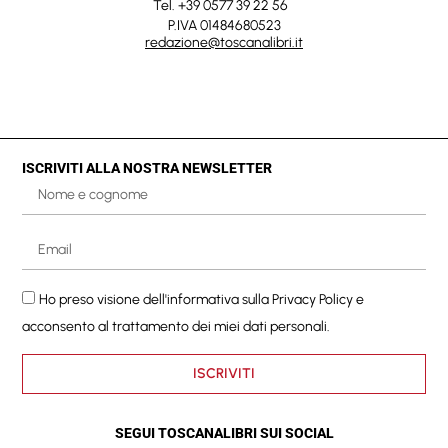
Tel. +39 0577 39 22 56
P.IVA 01484680523
redazione@toscanalibri.it
ISCRIVITI ALLA NOSTRA NEWSLETTER
Ho preso visione dell'informativa sulla
Privacy Policy
e
acconsento al trattamento dei miei dati personali.
ISCRIVITI
SEGUI TOSCANALIBRI SUI SOCIAL