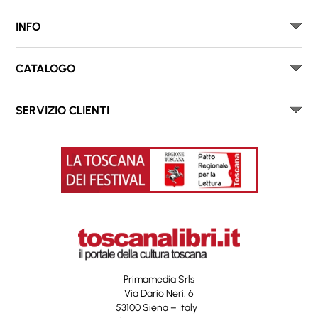
INFO
CATALOGO
SERVIZIO CLIENTI
Primamedia Srls
Via Dario Neri, 6
53100 Siena – Italy