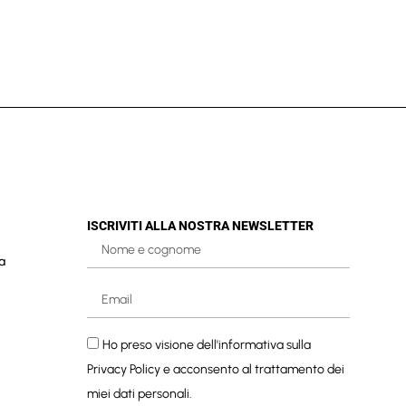
ISCRIVITI ALLA NOSTRA NEWSLETTER
a
Ho preso visione dell'informativa sulla
Privacy Policy
e acconsento al trattamento dei
miei dati personali.