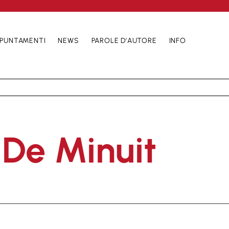
PUNTAMENTI
NEWS
PAROLE D’AUTORE
INFO
 De Minuit