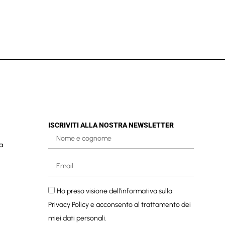
ISCRIVITI ALLA NOSTRA NEWSLETTER
a
Ho preso visione dell'informativa sulla
Privacy Policy
e acconsento al trattamento dei
miei dati personali.