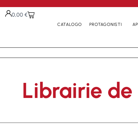
0,00
€
CATALOGO
PROTAGONISTI
AP
Librairie de