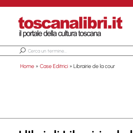
Home
»
Case Editrici
»
Librairie de la cour