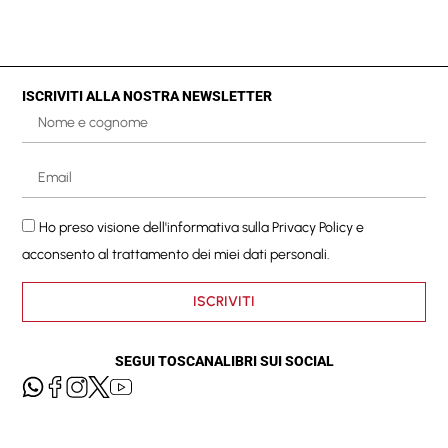
ISCRIVITI ALLA NOSTRA NEWSLETTER
Ho preso visione dell'informativa sulla
Privacy Policy
e
acconsento al trattamento dei miei dati personali.
ISCRIVITI
SEGUI TOSCANALIBRI SUI SOCIAL