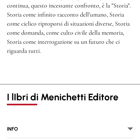
continua, questo incessante confronto, è la "Storia".
Storia come infinito racconto dell’umano, Storia
come ciclico riproporsi di situazioni diverse, Storia
come domanda, come culto civile della memoria,
Storia come interrogazione su un futuro che ci
riguarda tutti.
I lIbri di Menichetti Editore
INFO