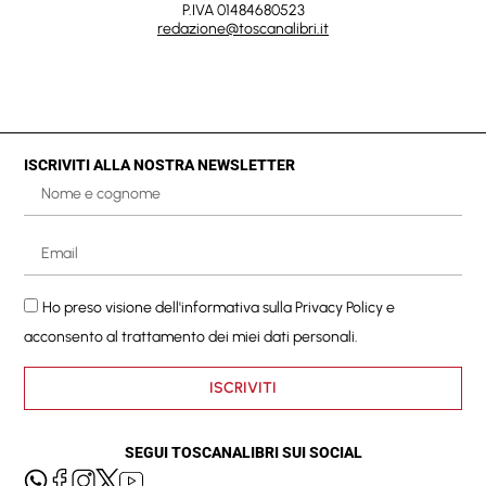
P.IVA 01484680523
redazione@toscanalibri.it
ISCRIVITI ALLA NOSTRA NEWSLETTER
Ho preso visione dell'informativa sulla
Privacy Policy
e
acconsento al trattamento dei miei dati personali.
ISCRIVITI
SEGUI TOSCANALIBRI SUI SOCIAL