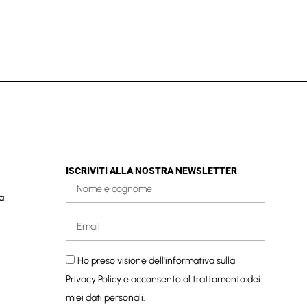
ISCRIVITI ALLA NOSTRA NEWSLETTER
a
Ho preso visione dell'informativa sulla
Privacy Policy
e acconsento al trattamento dei
miei dati personali.