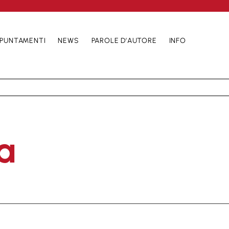
PUNTAMENTI
NEWS
PAROLE D’AUTORE
INFO
a