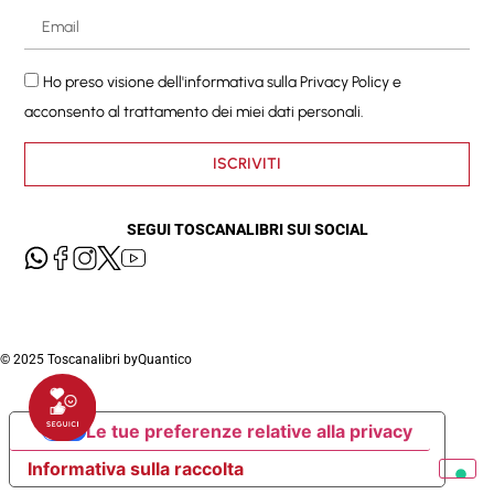
Ho preso visione dell'informativa sulla
Privacy Policy
e
acconsento al trattamento dei miei dati personali.
ISCRIVITI
SEGUI TOSCANALIBRI SUI SOCIAL
© 2025 Toscanalibri by
Quantico
Le tue preferenze relative alla privacy
Informativa sulla raccolta