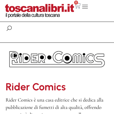
0
Rider Comics
Rider Comics è una casa editrice che si dedica alla
pubblicazione di fumetti di alta qualità, offrendo