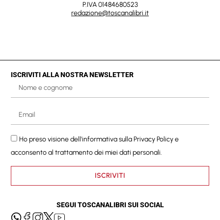
P.IVA 01484680523
redazione@toscanalibri.it
ISCRIVITI ALLA NOSTRA NEWSLETTER
Ho preso visione dell'informativa sulla
Privacy Policy
e
acconsento al trattamento dei miei dati personali.
ISCRIVITI
SEGUI TOSCANALIBRI SUI SOCIAL