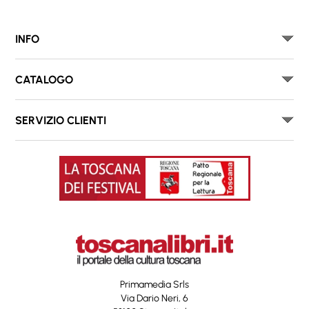
INFO
CATALOGO
SERVIZIO CLIENTI
Primamedia Srls
Via Dario Neri, 6