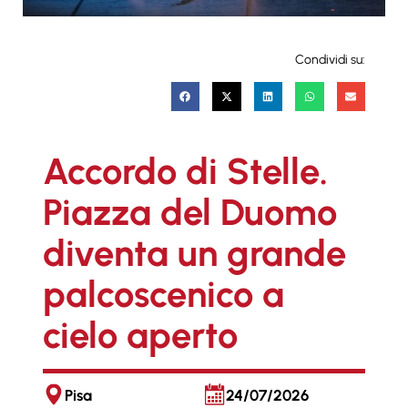
Condividi su:
Accordo di Stelle.
Piazza del Duomo
diventa un grande
palcoscenico a
cielo aperto
Pisa
24/07/2026