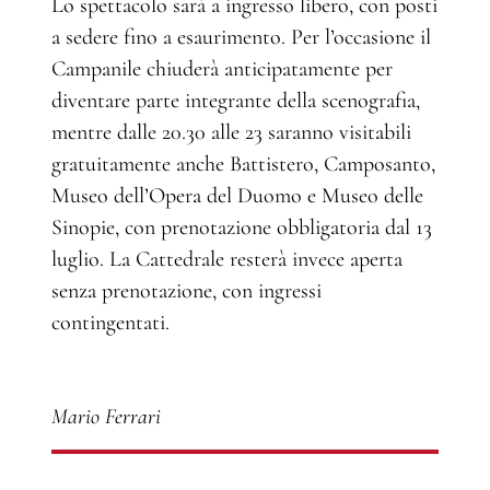
Lo spettacolo sarà a ingresso libero, con posti
a sedere fino a esaurimento. Per l’occasione il
Campanile chiuderà anticipatamente per
diventare parte integrante della scenografia,
mentre dalle 20.30 alle 23 saranno visitabili
gratuitamente anche Battistero, Camposanto,
Museo dell’Opera del Duomo e Museo delle
Sinopie, con prenotazione obbligatoria dal 13
luglio. La Cattedrale resterà invece aperta
senza prenotazione, con ingressi
contingentati.
Mario Ferrari