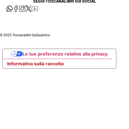
SEGUI TOSCANALIBRI SUI SOCIAL
© 2025 Toscanalibri by
Quantico
Le tue preferenze relative alla privacy
Informativa sulla raccolta