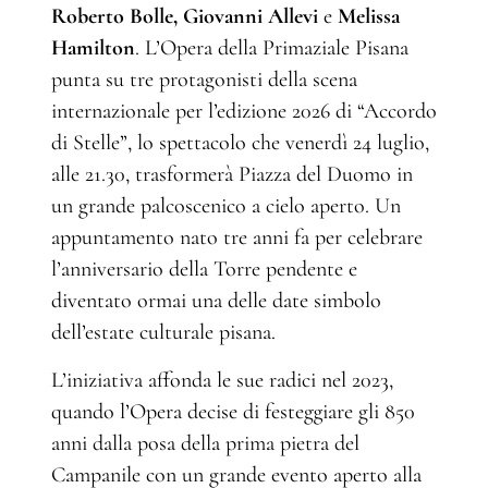
Roberto Bolle, Giovanni Allevi
e
Melissa
Hamilton
. L’Opera della Primaziale Pisana
punta su tre protagonisti della scena
internazionale per l’edizione 2026 di “Accordo
di Stelle”, lo spettacolo che venerdì 24 luglio,
alle 21.30, trasformerà Piazza del Duomo in
un grande palcoscenico a cielo aperto. Un
appuntamento nato tre anni fa per celebrare
l’anniversario della Torre pendente e
diventato ormai una delle date simbolo
dell’estate culturale pisana.
L’iniziativa affonda le sue radici nel 2023,
quando l’Opera decise di festeggiare gli 850
anni dalla posa della prima pietra del
Campanile con un grande evento aperto alla