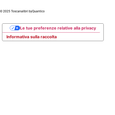
© 2025 Toscanalibri by
Quantico
Le tue preferenze relative alla privacy
Informativa sulla raccolta