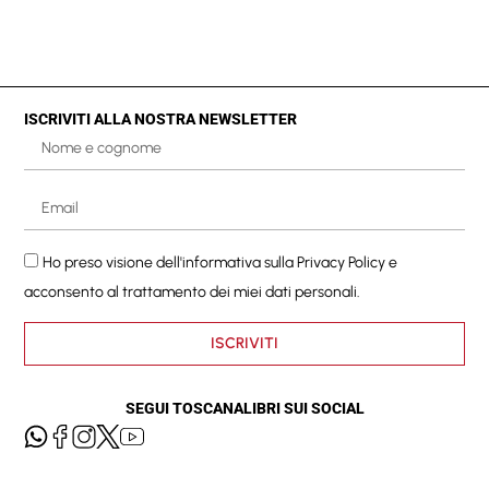
ISCRIVITI ALLA NOSTRA NEWSLETTER
Ho preso visione dell'informativa sulla
Privacy Policy
e
acconsento al trattamento dei miei dati personali.
ISCRIVITI
SEGUI TOSCANALIBRI SUI SOCIAL