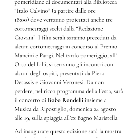
pomeridiane di documentari alla Biblioteca
“Italo Calvino” (a partire dalle ore
18:00) dove verranno proiettati anche tre
cortometraggi scelti dalla “Redazione
Giovani”. I film serali saranno preceduti da
alcuni cortometraggi in concorso al Premio
Mancini e Parigi. Nel tardo pomeriggio, all’
Orto del Lilli, si terranno gli incontri con
alcuni degli ospiti, presentati da Piera
Detassis e Giovanni Veronesi. Da non
perdere, nel ricco programma della Festa, sarà
il concerto di
Bobo Rondelli
insieme a
Musica da Ripostiglio, domenica 24 agosto
alle 19, sulla spiaggia all’ex Bagno Maristella.
Ad inaugurare questa edizione sarà la mostra