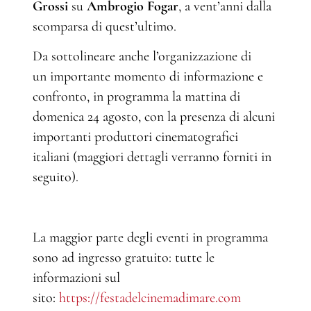
Grossi
su
Ambrogio Fogar
, a vent’anni dalla
scomparsa di quest’ultimo.
Da sottolineare anche l’organizzazione di
un importante momento di informazione e
confronto, in programma la mattina di
domenica 24 agosto, con la presenza di alcuni
importanti produttori cinematografici
italiani (maggiori dettagli verranno forniti in
seguito).
La maggior parte degli eventi in programma
sono ad ingresso gratuito: tutte le
informazioni sul
sito:
https://festadelcinemadimare.com