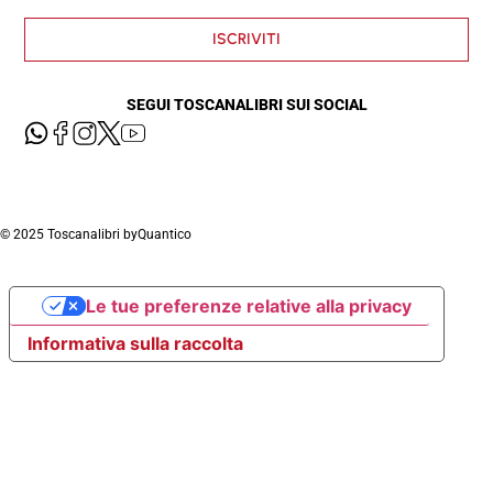
ISCRIVITI
SEGUI TOSCANALIBRI SUI SOCIAL
© 2025 Toscanalibri by
Quantico
Le tue preferenze relative alla privacy
Informativa sulla raccolta