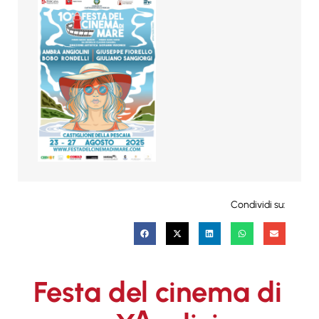
Condividi su:
Festa del cinema di