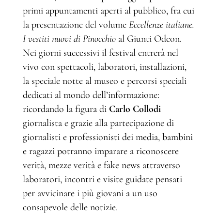
primi appuntamenti aperti al pubblico, fra cui
la presentazione del volume
Eccellenze italiane.
I vestiti nuovi di Pinocchio
al Giunti Odeon.
Nei giorni successivi il festival entrerà nel
vivo con spettacoli, laboratori, installazioni,
la speciale notte al museo e percorsi speciali
dedicati al mondo dell’informazione:
ricordando la figura di
Carlo Collodi
giornalista e grazie alla partecipazione di
giornalisti e professionisti dei media, bambini
e ragazzi potranno imparare a riconoscere
verità, mezze verità e fake news attraverso
laboratori, incontri e visite guidate pensati
per avvicinare i più giovani a un uso
consapevole delle notizie.