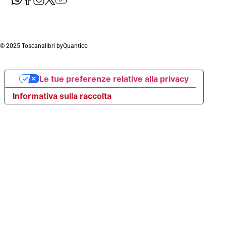
© 2025 Toscanalibri by
Quantico
Le tue preferenze relative alla privacy
Informativa sulla raccolta