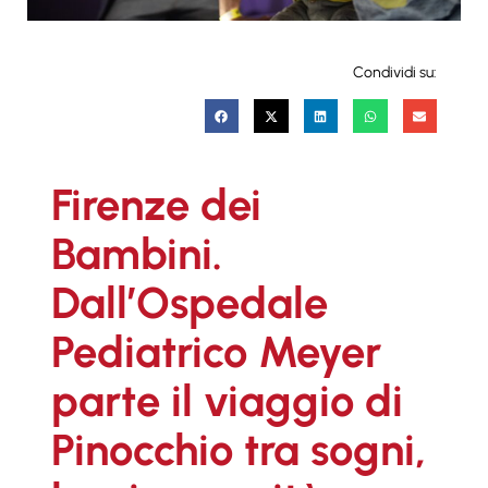
Condividi su:
Firenze dei
Bambini.
Dall’Ospedale
Pediatrico Meyer
parte il viaggio di
Pinocchio tra sogni,