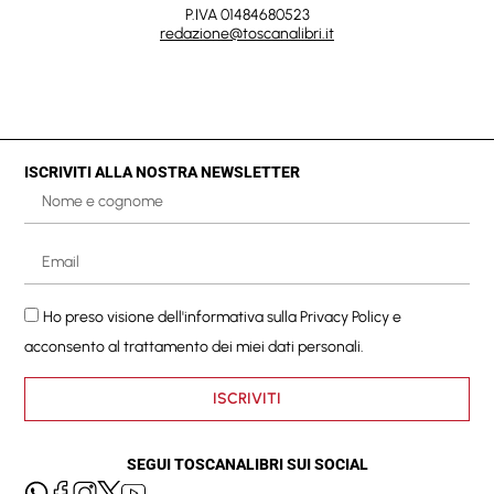
P.IVA 01484680523
redazione@toscanalibri.it
ISCRIVITI ALLA NOSTRA NEWSLETTER
Ho preso visione dell'informativa sulla
Privacy Policy
e
acconsento al trattamento dei miei dati personali.
ISCRIVITI
SEGUI TOSCANALIBRI SUI SOCIAL