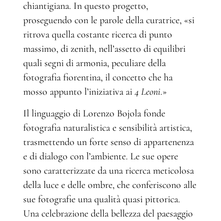
chiantigiana. In questo progetto,
proseguendo con le parole della curatrice, «si
ritrova quella costante ricerca di punto
massimo, di zenith, nell’assetto di equilibri
quali segni di armonia, peculiare della
fotografia fiorentina, il concetto che ha
mosso appunto l’iniziativa ai
4 Leoni
.»
Il linguaggio di Lorenzo Bojola fonde
fotografia naturalistica e sensibilità artistica,
trasmettendo un forte senso di appartenenza
e di dialogo con l’ambiente. Le sue opere
sono caratterizzate da una ricerca meticolosa
della luce e delle ombre, che conferiscono alle
sue fotografie una qualità quasi pittorica.
Una celebrazione della bellezza del paesaggio