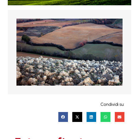
Condividi su: