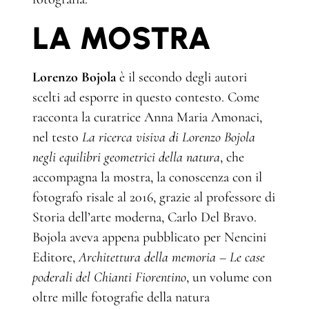
LA MOSTRA
Lorenzo Bojola
è il secondo degli autori
scelti ad esporre in questo contesto. Come
racconta la curatrice Anna Maria Amonaci,
nel testo
La ricerca visiva di Lorenzo Bojola
negli equilibri geometrici della natura
, che
accompagna la mostra, la conoscenza con il
fotografo risale al 2016, grazie al professore di
Storia dell’arte moderna, Carlo Del Bravo.
Bojola aveva appena pubblicato per Nencini
Editore,
Architettura della memoria – Le case
poderali del Chianti Fiorentino
, un volume con
oltre mille fotografie della natura