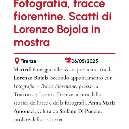
Fotografia, tracce
fiorentine. Scatti di
Lorenzo Bojola in
mostra
Firenze
06/05/2025
Martedì 6 maggio alle 18 si apre la mostra di
Lorenzo Bojola
, secondo appuntamento con
Fotografia – Tracce Fiorentine
, presso la
Trattoria 4 Leoni a Firenze, a cura dalla
storica dell’arte e della fotografia
Anna Maria
Amonaci,
voluta da
Stefano Di Puccio,
titolare della trattoria
.