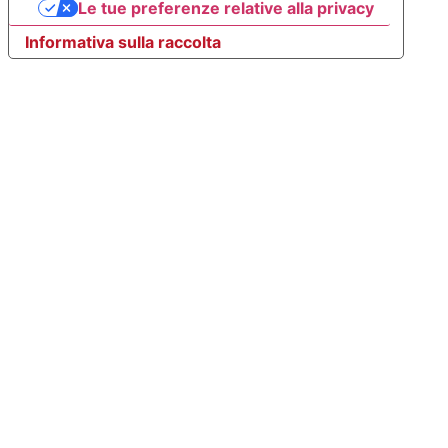
Le tue preferenze relative alla privacy
Informativa sulla raccolta