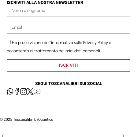
ISCRIVITI ALLA NOSTRA NEWSLETTER
Ho preso visione dell'informativa sulla
Privacy Policy
e
acconsento al trattamento dei miei dati personali.
ISCRIVITI
SEGUI TOSCANALIBRI SUI SOCIAL
© 2025 Toscanalibri by
Quantico