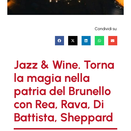
Condividi su:
Jazz & Wine. Torna
la magia nella
patria del Brunello
con Rea, Rava, Di
Battista, Sheppard