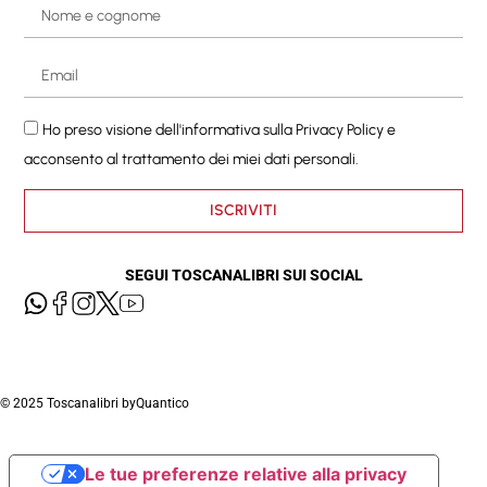
Ho preso visione dell'informativa sulla
Privacy Policy
e
acconsento al trattamento dei miei dati personali.
ISCRIVITI
SEGUI TOSCANALIBRI SUI SOCIAL
© 2025 Toscanalibri by
Quantico
Le tue preferenze relative alla privacy