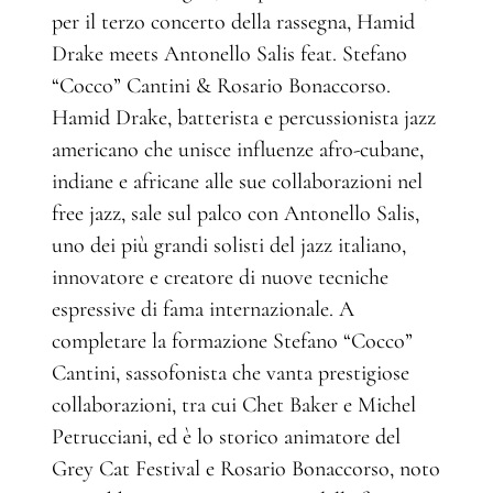
per il terzo concerto della rassegna, Hamid
Drake meets Antonello Salis feat. Stefano
“Cocco” Cantini & Rosario Bonaccorso.
Hamid Drake, batterista e percussionista jazz
americano che unisce influenze afro-cubane,
indiane e africane alle sue collaborazioni nel
free jazz, sale sul palco con Antonello Salis,
uno dei più grandi solisti del jazz italiano,
innovatore e creatore di nuove tecniche
espressive di fama internazionale. A
completare la formazione Stefano “Cocco”
Cantini, sassofonista che vanta prestigiose
collaborazioni, tra cui Chet Baker e Michel
Petrucciani, ed è lo storico animatore del
Grey Cat Festival e Rosario Bonaccorso, noto