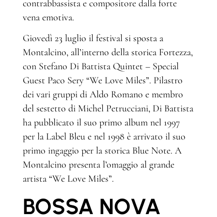
contrabbassista e compositore dalla forte
vena emotiva.
Giovedì 23 luglio il festival si sposta a
Montalcino, all’interno della storica Fortezza,
con Stefano Di Battista Quintet – Special
Guest Paco Sery “We Love Miles”. Pilastro
dei vari gruppi di Aldo Romano e membro
del sestetto di Michel Petrucciani, Di Battista
ha pubblicato il suo primo album nel 1997
per la Label Bleu e nel 1998 è arrivato il suo
primo ingaggio per la storica Blue Note. A
Montalcino presenta l’omaggio al grande
artista “We Love Miles”.
BOSSA NOVA