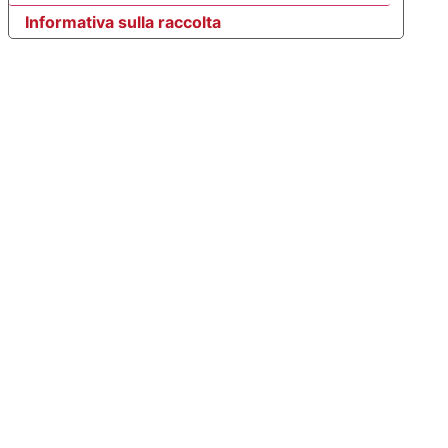
Informativa sulla raccolta