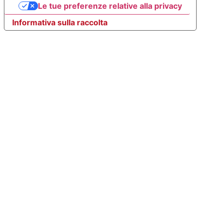
Le tue preferenze relative alla privacy
Informativa sulla raccolta