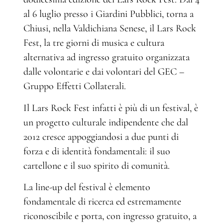
al 6 luglio presso i Giardini Pubblici, torna a
Chiusi, nella Valdichiana Senese, il Lars Rock
Fest, la tre giorni di musica e cultura
alternativa ad ingresso gratuito organizzata
dalle volontarie e dai volontari del GEC –
Gruppo Effetti Collaterali.
Il Lars Rock Fest infatti è più di un festival, è
un progetto culturale indipendente che dal
2012 cresce appoggiandosi a due punti di
forza e di identità fondamentali: il suo
cartellone e il suo spirito di comunità.
La line-up del festival è elemento
fondamentale di ricerca ed estremamente
riconoscibile e porta, con ingresso gratuito, a