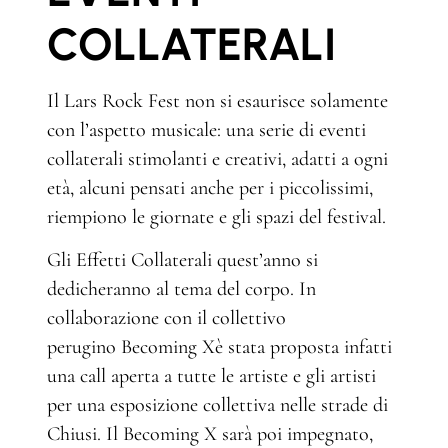
COLLATERALI
Il Lars Rock Fest non si esaurisce solamente
con l’aspetto musicale: una serie di eventi
collaterali stimolanti e creativi, adatti a ogni
età, alcuni pensati anche per i piccolissimi,
riempiono le giornate e gli spazi del festival.
Gli Effetti Collaterali quest’anno si
dedicheranno al tema del corpo. In
collaborazione con il collettivo
perugino Becoming Xè stata proposta infatti
una call aperta a tutte le artiste e gli artisti
per una esposizione collettiva nelle strade di
Chiusi. Il Becoming X sarà poi impegnato,