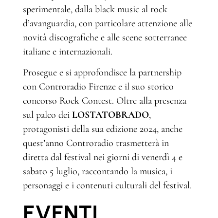
sperimentale, dalla black music al rock
d’avanguardia, con particolare attenzione alle
novità discografiche e alle scene sotterranee
italiane e internazionali.
Prosegue e si approfondisce la partnership
con Controradio Firenze e il suo storico
concorso Rock Contest. Oltre alla presenza
sul palco dei
LOSTATOBRADO
,
protagonisti della sua edizione 2024, anche
quest’anno Controradio trasmetterà in
diretta dal festival nei giorni di venerdì 4 e
sabato 5 luglio, raccontando la musica, i
personaggi e i contenuti culturali del festival.
EVENTI