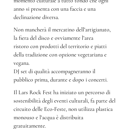
momento culturale a tutto tondo che ogni
anno si presenta con una faccia e una
declinazione diversa.
Non mancherà il mercatino dell’artigianato,
la fiera del disco e ovviamente l’area
ristoro con prodotti del territorio e piatti
della tradizione con opzione vegetariana e
vegana.
DJ set di qualità accompagneranno il
pubblico prima, durante e dopo i concerti.
Il Lars Rock Fest ha iniziato un percorso di
sostenibilità degli eventi culturali, fa parte del
circuito delle Eco-Feste, non utilizza plastica
monouso e l’acqua è distribuita
gratuitamente.