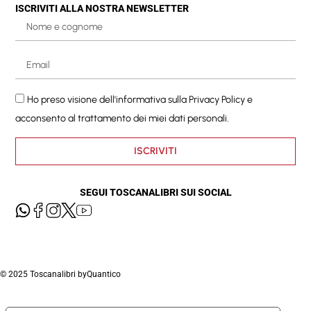
ISCRIVITI ALLA NOSTRA NEWSLETTER
Ho preso visione dell'informativa sulla
Privacy Policy
e
acconsento al trattamento dei miei dati personali.
ISCRIVITI
SEGUI TOSCANALIBRI SUI SOCIAL
© 2025 Toscanalibri by
Quantico