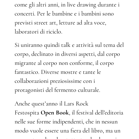
come gli altri anni, in live drawing durante i
concerti. Per le bambine e i bambini sono
previsti street art, letture ad alta voce,
laboratori di riciclo.
Si uniranno quindi talk e attività sul tema del
corpo, declinato in diversi aspetti, dal corpo
migrante al corpo non conforme, il corpo
fantastico. Diverse mostre e tante le
collaborazioni preziosissime con i
protagonisti del fermento culturale.
Anche quest’anno il Lars Rock
Festospita
Open Book
, il festival dell’editoria
nelle sue forme indipendenti, che in nessun
modo vuole essere una fiera del libro, ma un