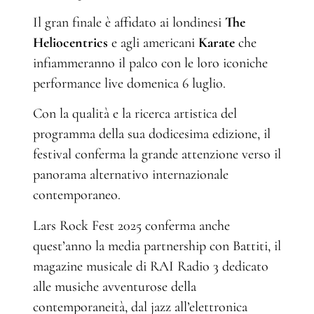
Il gran finale è affidato ai londinesi
The
Heliocentrics
e agli americani
Karate
che
infiammeranno il palco con le loro iconiche
performance live domenica 6 luglio.
Con la qualità e la ricerca artistica del
programma della sua dodicesima edizione, il
festival conferma la grande attenzione verso il
panorama alternativo internazionale
contemporaneo.
Lars Rock Fest 2025 conferma anche
quest’anno la media partnership con Battiti, il
magazine musicale di RAI Radio 3 dedicato
alle musiche avventurose della
contemporaneità, dal jazz all’elettronica