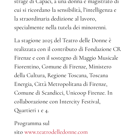
strage di Capaci, a una donna e magistrato di
cui si ricordano la sensibilità, l’intelligenza e
la straordinaria dedizione al lavoro,
specialmente nella tutela dei minorenni.
La stagione 2025 del Teatro delle Donne è
realizzata con il contributo di Fondazione CR
Firenze e con il sostegno di Maggio Musicale
Fiorentino, Comune di Firenze, Ministero
della Cultura, Regione Toscana, Toscana
Energia, Città Metropolitana di Firenze,
Comune di Scandicci, Unicoop Firenze. In
collaborazione con Intercity Festival,
Quartieri 1 e 4.
Programma sul
sito
www.teatrodelledonne.com