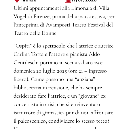
Ultimi appuntamenti alla Limonaia di Villa
Vogel di Firenze, prima della pausa estiva, per
l’anteprima di Avamposti Teatro Festival del
Teatro delle Donne.
“Ospiti” è lo spettacolo che l’attrice e autrice
Carlina Torta e l’attore e pianista Aldo
Gentileschi portano in scena sabato 19 e
domenica 20 luglio 2025 (ore 21 – ingresso
libero). Come possono una “anziana”
bibliotecaria in pensione, che ha sempre
desiderato fare l’attrice, e un “giovane” ex
concertista in crisi, che si è reinventato
istruttore di ginnastica pur di non affrontare
il palcoscenico, condividere lo stesso tetto?