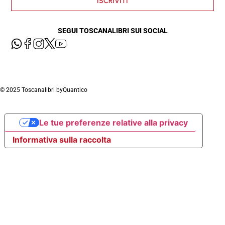
ISCRIVITI
SEGUI TOSCANALIBRI SUI SOCIAL
© 2025 Toscanalibri by
Quantico
Le tue preferenze relative alla privacy
Informativa sulla raccolta