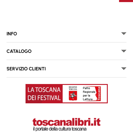
INFO
CATALOGO
SERVIZIO CLIENTI