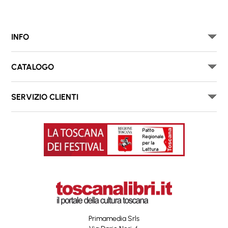
INFO
CATALOGO
SERVIZIO CLIENTI
Primamedia Srls