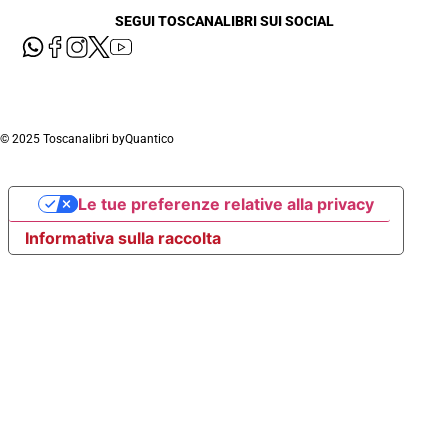
SEGUI TOSCANALIBRI SUI SOCIAL
© 2025 Toscanalibri by
Quantico
Le tue preferenze relative alla privacy
Informativa sulla raccolta