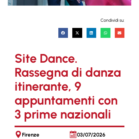
Condividi su:
Site Dance.
Rassegna di danza
itinerante, 9
appuntamenti con
3 prime nazionali
Firenze
03/07/2026