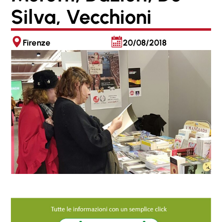
Silva, Vecchioni
Firenze
20/08/2018