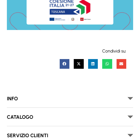
Condividi su:
INFO
CATALOGO
SERVIZIO CLIENTI