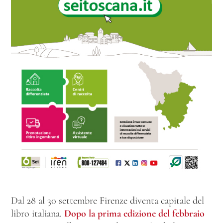
Dal 28 al 30 settembre Firenze diventa capitale del
libro italiana.
Dopo la prima edizione del febbraio