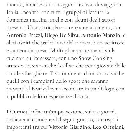
mondo, nonché con i maggiori festival di viaggio in
Italia. Incontri con tutti i gruppi di lettura la
domenica mattina, anche con alcuni degli autori
presenti. Una particolare attenzione al cinema, con
Antonio Frazzi, Diego De Silva, Antonio Manzini
e
altri ospiti che parleranno del rapporto tra scrittore
e camera da presa. Molti gli appuntamenti sulla
cucina e sul benessere, con uno Show Cooking
attrezzato, sia per chef stellati che per i giovani delle
scuole alberghiere. Tra i momenti di incontro anche
quelli con i campioni dello sport che saranno
presenti al Festival per raccontare in un dialogo con
il pubblico le loro esperienze di vita.
I Comics
Infine un’ampia sezione, sui tre giorni,
dedicata al comics e al disegno grafico, con ospiti
importanti tra cui
Vittorio Giardino, Leo Ortolani,