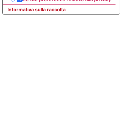
Informativa sulla raccolta