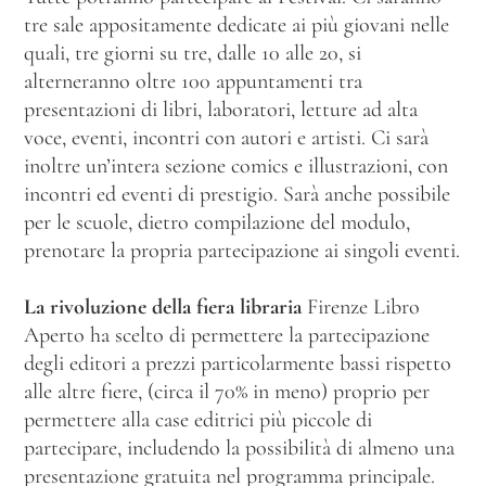
tre sale appositamente dedicate ai più giovani nelle
quali, tre giorni su tre, dalle 10 alle 20, si
alterneranno oltre 100 appuntamenti tra
presentazioni di libri, laboratori, letture ad alta
voce, eventi, incontri con autori e artisti. Ci sarà
inoltre un’intera sezione comics e illustrazioni, con
incontri ed eventi di prestigio. Sarà anche possibile
per le scuole, dietro compilazione del modulo,
prenotare la propria partecipazione ai singoli eventi.
La rivoluzione della fiera libraria
Firenze Libro
Aperto ha scelto di permettere la partecipazione
degli editori a prezzi particolarmente bassi rispetto
alle altre fiere, (circa il 70% in meno) proprio per
permettere alla case editrici più piccole di
partecipare, includendo la possibilità di almeno una
presentazione gratuita nel programma principale.