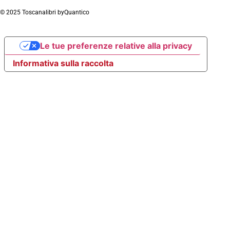
© 2025 Toscanalibri by
Quantico
Le tue preferenze relative alla privacy
Informativa sulla raccolta