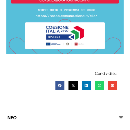
Condividi su:
INFO