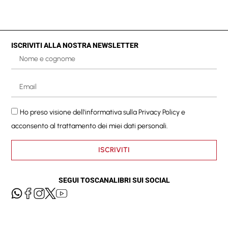
ISCRIVITI ALLA NOSTRA NEWSLETTER
Ho preso visione dell'informativa sulla
Privacy Policy
e
acconsento al trattamento dei miei dati personali.
ISCRIVITI
SEGUI TOSCANALIBRI SUI SOCIAL