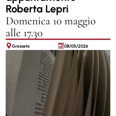
Roberta Lepri
Domenica 10 maggio
alle 17.30
Grosseto
08/05/2026