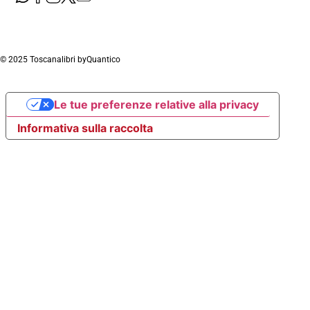
© 2025 Toscanalibri by
Quantico
Le tue preferenze relative alla privacy
Informativa sulla raccolta