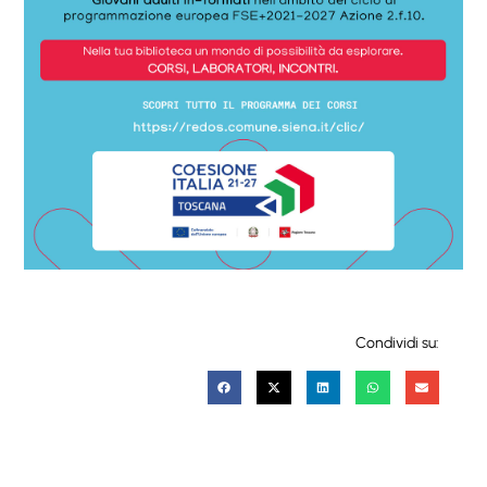
Condividi su: