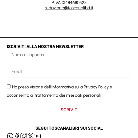
P.IVA 01484680523
redazione@toscanalibri.it
ISCRIVITI ALLA NOSTRA NEWSLETTER
Ho preso visione dell'informativa sulla
Privacy Policy
e
acconsento al trattamento dei miei dati personali.
ISCRIVITI
SEGUI TOSCANALIBRI SUI SOCIAL