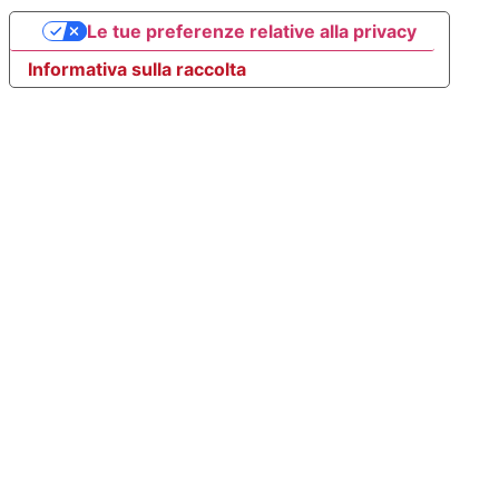
Le tue preferenze relative alla privacy
Informativa sulla raccolta