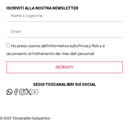
ISCRIVITI ALLA NOSTRA NEWSLETTER
Ho preso visione dell'informativa sulla
Privacy Policy
e
acconsento al trattamento dei miei dati personali.
ISCRIVITI
SEGUI TOSCANALIBRI SUI SOCIAL
© 2025 Toscanalibri by
Quantico