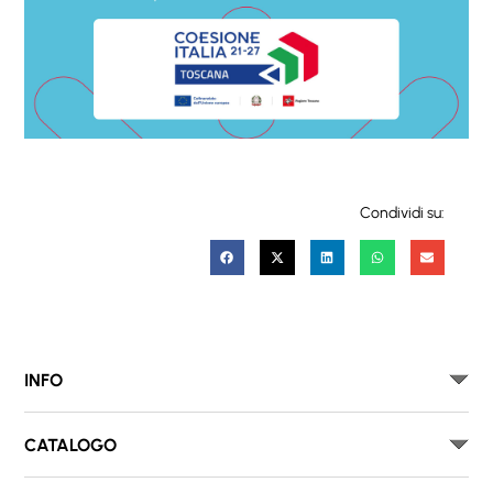
Condividi su:
INFO
CATALOGO