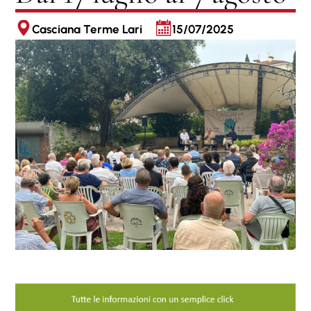
Casciana Terme Lari
15/07/2025