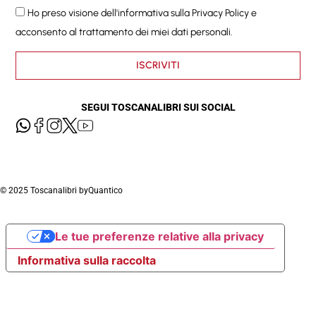
Ho preso visione dell'informativa sulla
Privacy Policy
e
acconsento al trattamento dei miei dati personali.
ISCRIVITI
SEGUI TOSCANALIBRI SUI SOCIAL
© 2025 Toscanalibri by
Quantico
Le tue preferenze relative alla privacy
Informativa sulla raccolta