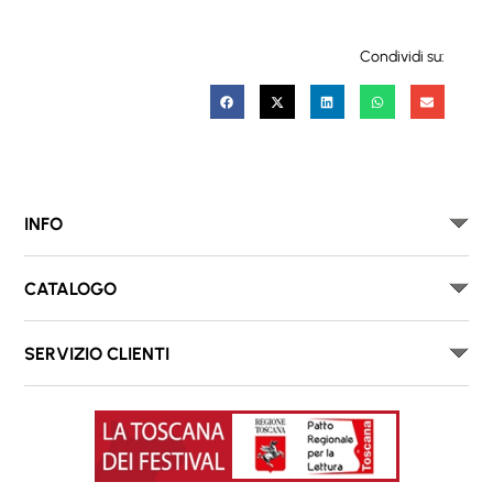
Condividi su:
INFO
CATALOGO
SERVIZIO CLIENTI