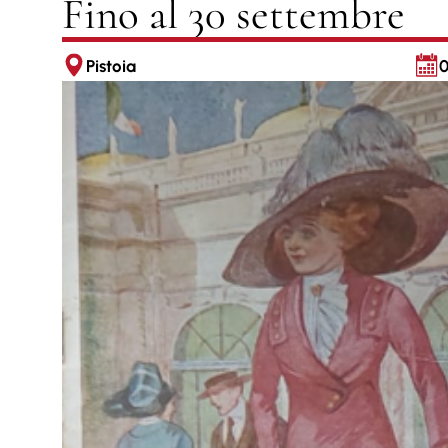
Fino al 30 settembre
Pistoia