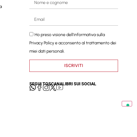
a
Ho preso visione dell'informativa sulla
Privacy Policy
e acconsento al trattamento dei
miei dati personali.
ISCRIVITI
SEGUI TOSCANALIBRI SUI SOCIAL