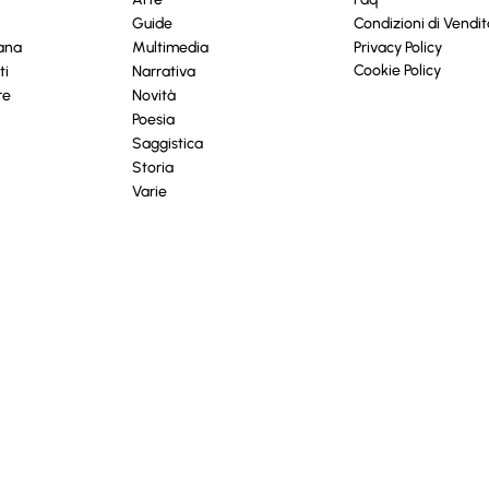
Guide
Condizioni di Vendit
cana
Multimedia
Privacy Policy
Cookie Policy
ti
Narrativa
re
Novità
Poesia
Saggistica
Storia
Varie