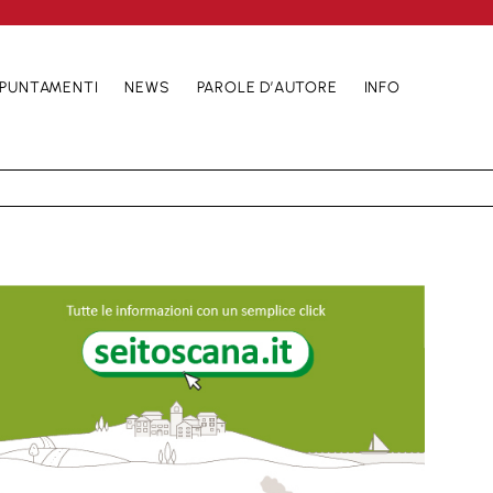
PUNTAMENTI
NEWS
PAROLE D’AUTORE
INFO