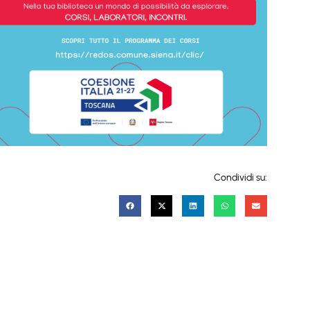
Condividi su: