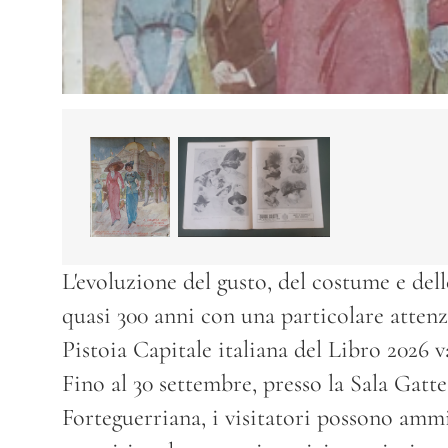
L'evoluzione del gusto, del costume e dell
quasi 300 anni con una particolare attenz
Pistoia Capitale italiana del Libro 2026 
Fino al 30 settembre, presso la Sala Gatte
Forteguerriana, i visitatori possono amm