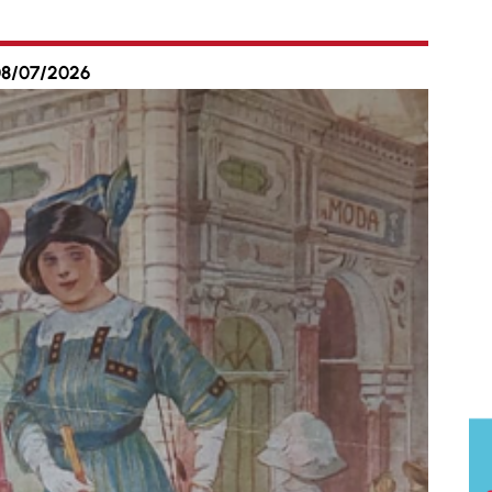
08/07/2026