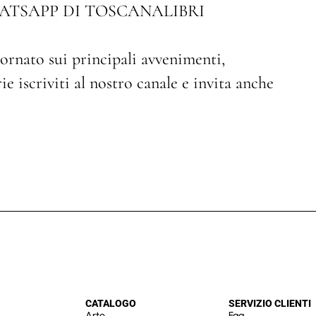
ATSAPP DI TOSCANALIBRI
ornato sui principali avvenimenti,
e iscriviti al nostro canale e invita anche
CATALOGO
SERVIZIO CLIENTI
Arte
Faq