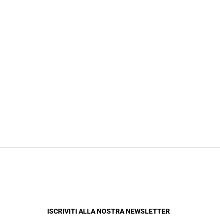
ISCRIVITI ALLA NOSTRA NEWSLETTER