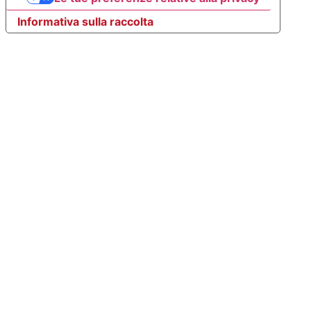
Informativa sulla raccolta