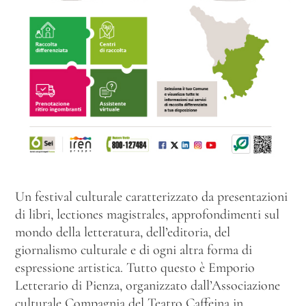
Un festival culturale caratterizzato da presentazioni
di libri, lectiones magistrales, approfondimenti sul
mondo della letteratura, dell’editoria, del
giornalismo culturale e di ogni altra forma di
espressione artistica. Tutto questo è Emporio
Letterario di Pienza, organizzato dall’Associazione
culturale Compagnia del Teatro Caffeina in