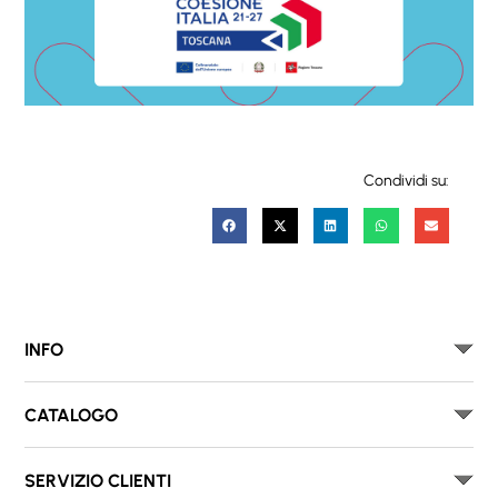
Condividi su:
INFO
CATALOGO
SERVIZIO CLIENTI