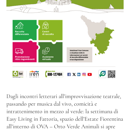
Dagli incontri letterari all’improvvisazione teatrale,
passando per musica dal vivo, comicità e
intrattenimento in mezzo al verde: la settimana di
Easy Living in Fattoria, spazio dell’Estate Fiorentina
all’interno di OVA – Orto Verde Animali si apre