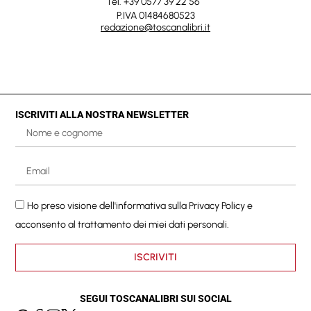
Tel. +39 0577 39 22 56
P.IVA 01484680523
redazione@toscanalibri.it
ISCRIVITI ALLA NOSTRA NEWSLETTER
Ho preso visione dell'informativa sulla
Privacy Policy
e
acconsento al trattamento dei miei dati personali.
ISCRIVITI
SEGUI TOSCANALIBRI SUI SOCIAL