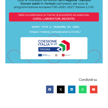
Condividi su: