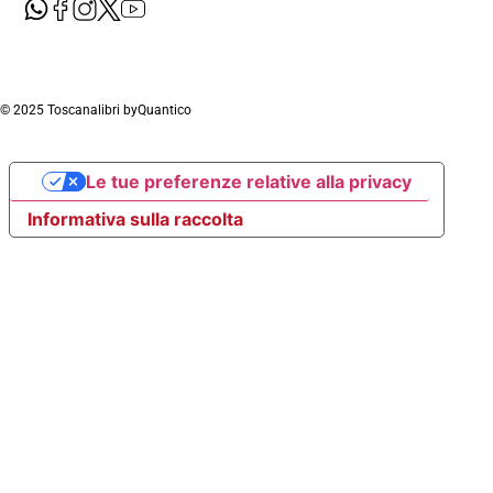
© 2025 Toscanalibri by
Quantico
Le tue preferenze relative alla privacy
Informativa sulla raccolta