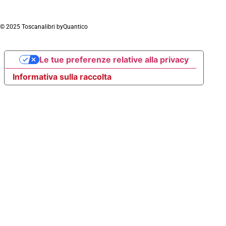
© 2025 Toscanalibri by
Quantico
Le tue preferenze relative alla privacy
Informativa sulla raccolta