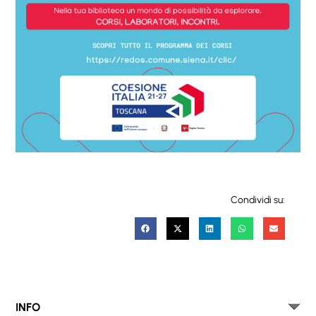
Condividi su:
INFO