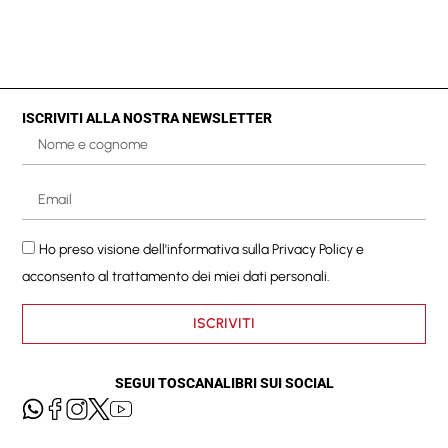
ISCRIVITI ALLA NOSTRA NEWSLETTER
Ho preso visione dell'informativa sulla
Privacy Policy
e
acconsento al trattamento dei miei dati personali.
ISCRIVITI
SEGUI TOSCANALIBRI SUI SOCIAL