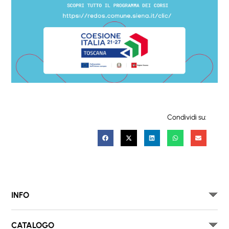
Condividi su:
INFO
CATALOGO