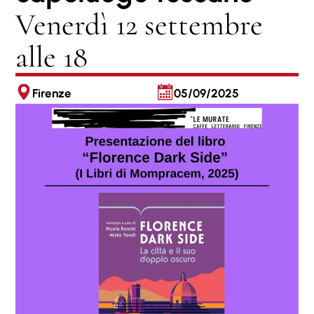
Venerdì 12 settembre
alle 18
Firenze
05/09/2025