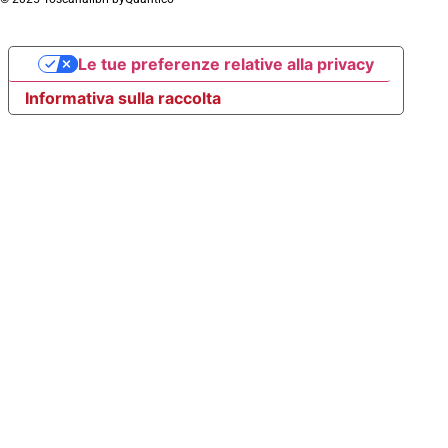
Le tue preferenze relative alla privacy
Informativa sulla raccolta