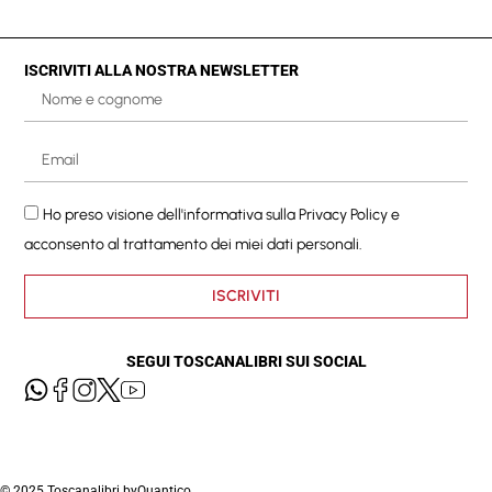
ISCRIVITI ALLA NOSTRA NEWSLETTER
Ho preso visione dell'informativa sulla
Privacy Policy
e
acconsento al trattamento dei miei dati personali.
ISCRIVITI
SEGUI TOSCANALIBRI SUI SOCIAL
© 2025 Toscanalibri by
Quantico