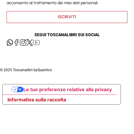
acconsento al trattamento dei miei dati personali.
ISCRIVITI
SEGUI TOSCANALIBRI SUI SOCIAL
© 2025 Toscanalibri by
Quantico
Le tue preferenze relative alla privacy
Informativa sulla raccolta