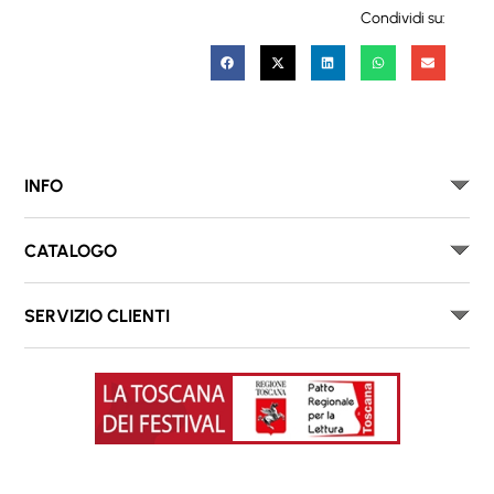
Condividi su:
INFO
CATALOGO
SERVIZIO CLIENTI