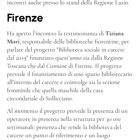
incontri anche presso lo stand della Regione Lazio.
Firenze
Ha aperto l’incontro la testimonianza di
Tiziana
Mori
, responsabile delle biblioteche fiorentine, per
parlare del progetto "Biblioteca sociale in carcere
dal 2019" finanziato quest’anno sia dalla Regione
Toscana che dal Comune di Firenze. Il progetto
prevede il finanziamento di uno spazio bibliotecario
all’interno del carcere e coinvolge sia la sezione
femminile che quella maschile della casa
circondariale di Sollicciano.
Al momento il progetto prevede la presenza di un
operatore in presenza nella struttura per 30 ore
settimanali: presenza che rende la biblioteca del
carcere un punto di riferimento e un luogo