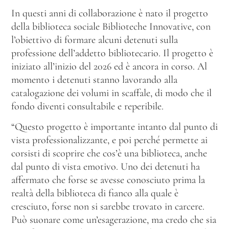
In questi anni di collaborazione è nato il progetto
della biblioteca sociale Biblioteche Innovative, con
l’obiettivo di formare alcuni detenuti sulla
professione dell’addetto bibliotecario. Il progetto è
iniziato all’inizio del 2026 ed è ancora in corso. Al
momento i detenuti stanno lavorando alla
catalogazione dei volumi in scaffale, di modo che il
fondo diventi consultabile e reperibile.
“Questo progetto è importante intanto dal punto di
vista professionalizzante, e poi perché permette ai
corsisti di scoprire che cos’è una biblioteca, anche
dal punto di vista emotivo. Uno dei detenuti ha
affermato che forse se avesse conosciuto prima la
realtà della biblioteca di fianco alla quale è
cresciuto, forse non si sarebbe trovato in carcere.
Può suonare come un’esagerazione, ma credo che sia