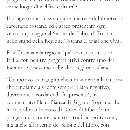
come luogo di welfare culturale".
Il progetto mira a sviluppare una rete di biblioteche
carcerarie toscane, ed è stato presentato oggi,
venerdì 15 maggio al Salone del Libro di Torino,
nello stand della Regione Toscana (Padiglione Oval).
E la Toscana è la regione “più avanti di tutte” in
Italia, con ben tre progetti attivi contro uno del
Piemonte e nessuno nelle altre regioni italiane.
“Un motivo di orgoglio che, noi addetti alla cultura
che tendiamo a vedere sempre il lato negativo,
dovremmo ricordarci di far presente”, ha
commentato
Elena Pianea
di Regione Toscana, che
ha introdotto l’evento di Gocce di Libertà: un
progetto itinerante, non solo tra i carceri toscani,
ma anche all’interno del Salone del Libro, con