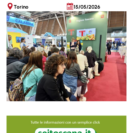
Torino
15/05/2026