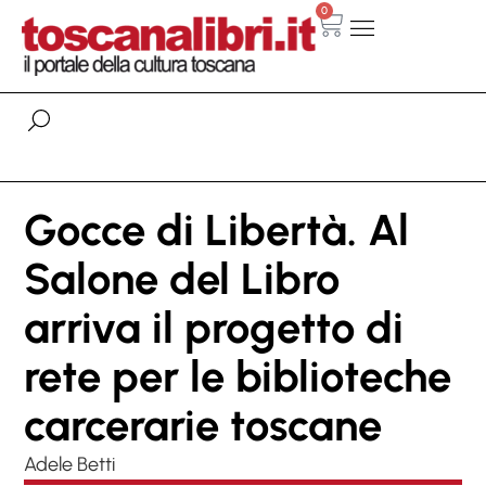
0
Gocce di Libertà. Al
Salone del Libro
arriva il progetto di
rete per le biblioteche
carcerarie toscane
Adele Betti