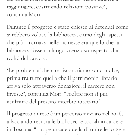
raggiungere, costruendo relazioni positive”,
continua Mori.
Durante il progetto è stato chiesto ai detenuti come
avrebbero voluto la biblioteca, e uno degli aspetti
che più ritornava nelle richieste era quello che la
biblioteca fosse un luogo silenzioso rispetto alla
realtà del carcere.
“Le problematiche che riscontriamo sono molte,
prima tra tutte quella che il patrimonio librario
arriva solo attraverso donazioni, il carcere non
investe”, continua Mori. “Inoltre non si può
usufruire del prestito interbibliotecario”.
Il progetto di rete è un percorso iniziato nel 2026,
allacciando reti tra le biblioteche sociali in carcere
in Toscana. “La speranza è quella di unire le forze e