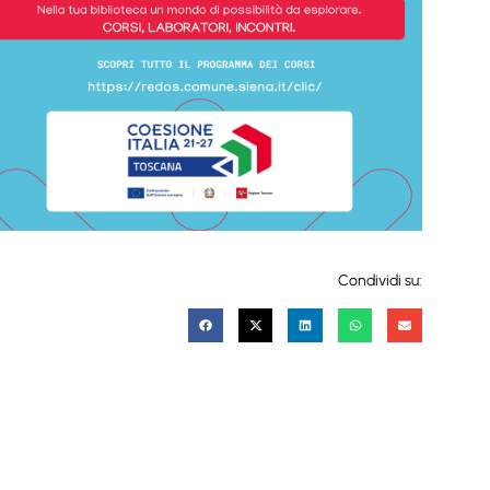
Condividi su: