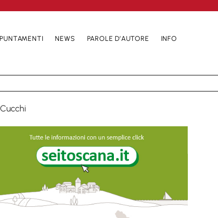
PUNTAMENTI
NEWS
PAROLE D’AUTORE
INFO
 Cucchi