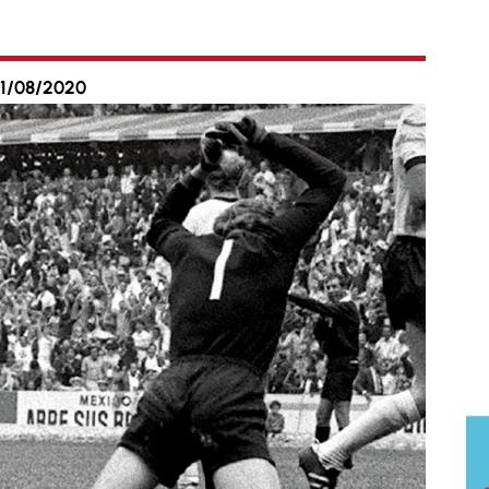
31/08/2020