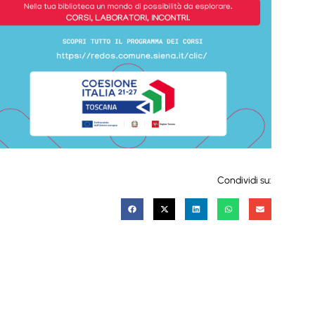
Condividi su: