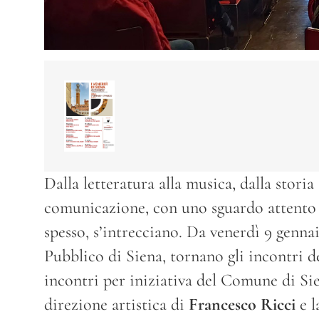
Dalla letteratura alla musica, dalla storia 
comunicazione, con uno sguardo attento al
spesso, s’intrecciano. Da venerdì 9 gennai
Pubblico di Siena, tornano gli incontri de
incontri per iniziativa del Comune di Sie
direzione artistica di
Francesco Ricci
e 