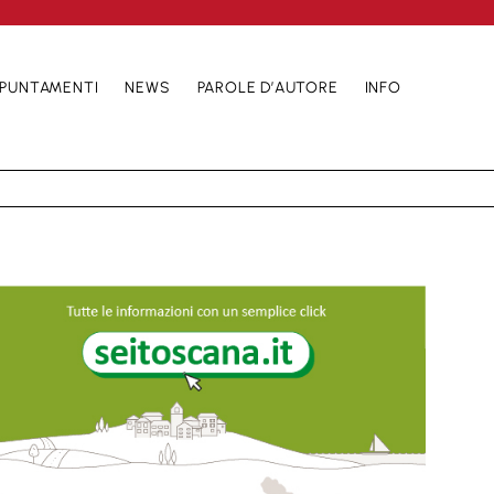
PUNTAMENTI
NEWS
PAROLE D’AUTORE
INFO