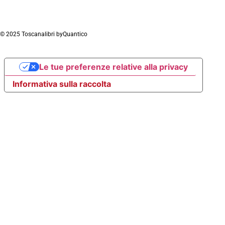
© 2025 Toscanalibri by
Quantico
Le tue preferenze relative alla privacy
Informativa sulla raccolta