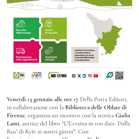
Venerdì 13 gennaio alle ore 17
Della Porta Editori,
in collaborazione con la
Biblioteca delle Oblate di
Firenze
, organizza un incontro con la storica
Giulia
Lami
, autrice del libro “L’Ucraina in 100 date. Dalla
Rus’ di Kyïv ai nostri giorni”.
Con