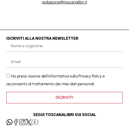
redazione@toscanalibri.it
ISCRIVITI ALLA NOSTRA NEWSLETTER
Ho preso visione dell'informativa sulla
Privacy Policy
e
acconsento al trattamento dei miei dati personali.
ISCRIVITI
SEGUI TOSCANALIBRI SUI SOCIAL