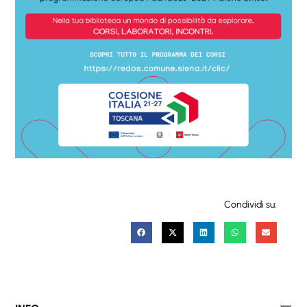
Condividi su: