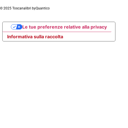
© 2025 Toscanalibri by
Quantico
Le tue preferenze relative alla privacy
Informativa sulla raccolta