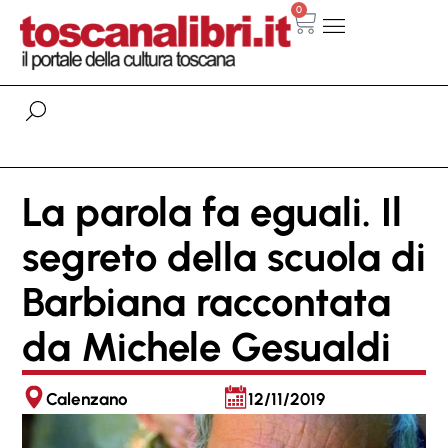
0
La parola fa eguali. Il
segreto della scuola di
Barbiana raccontata
da Michele Gesualdi
Calenzano
12/11/2019