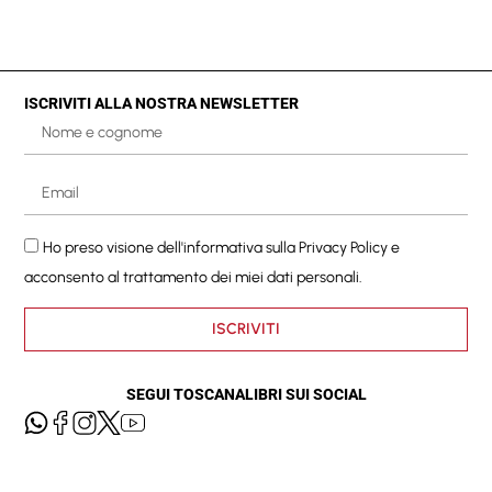
ISCRIVITI ALLA NOSTRA NEWSLETTER
Ho preso visione dell'informativa sulla
Privacy Policy
e
acconsento al trattamento dei miei dati personali.
ISCRIVITI
SEGUI TOSCANALIBRI SUI SOCIAL