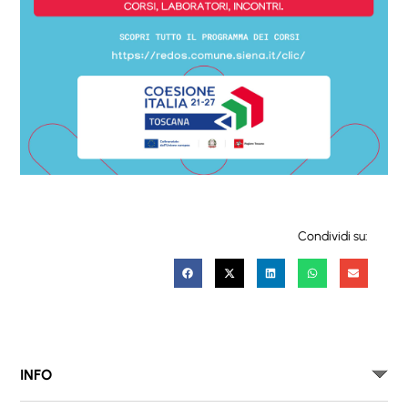
Condividi su:
INFO