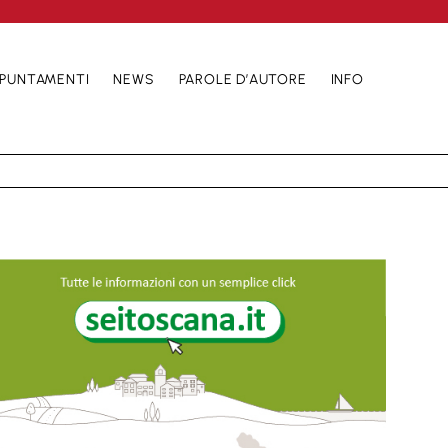
PUNTAMENTI
NEWS
PAROLE D’AUTORE
INFO