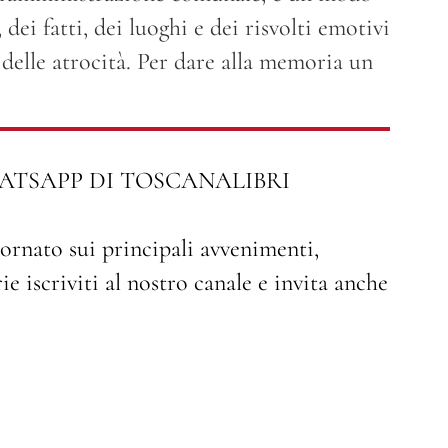
dei fatti, dei luoghi e dei risvolti emotivi
e delle atrocità. Per dare alla memoria un
ATSAPP DI TOSCANALIBRI
ornato sui principali avvenimenti,
e iscriviti al nostro canale e invita anche