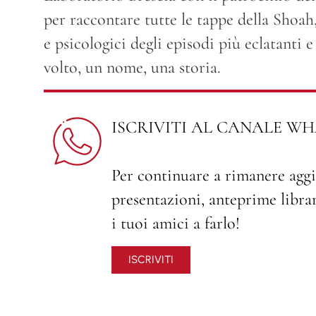
per raccontare tutte le tappe della Shoah, 
e psicologici degli episodi più eclatanti 
volto, un nome, una storia.
ISCRIVITI AL CANALE WH
Per continuare a rimanere aggi
presentazioni, anteprime librari
i tuoi amici a farlo!
ISCRIVITI