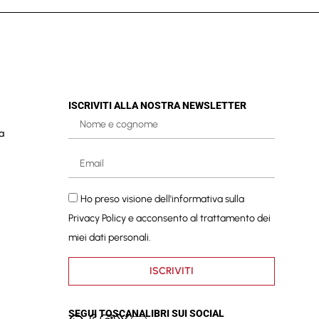
ISCRIVITI ALLA NOSTRA NEWSLETTER
a
Ho preso visione dell'informativa sulla
Privacy Policy
e acconsento al trattamento dei
miei dati personali.
ISCRIVITI
SEGUI TOSCANALIBRI SUI SOCIAL