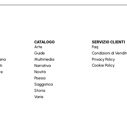
CATALOGO
SERVIZIO CLIENTI
Arte
Faq
Guide
Condizioni di Vendit
cana
Multimedia
Privacy Policy
Cookie Policy
ti
Narrativa
re
Novità
Poesia
Saggistica
Storia
Varie