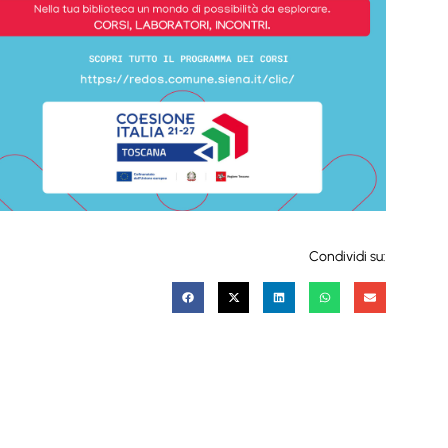
Condividi su: